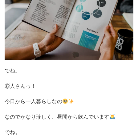
でね。
彩人さんっ！
今日から一人暮らしなの
なのでかなり珍しく、昼間から飲んでいます
でね。