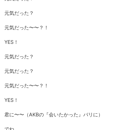
元気だった？
元気だった〜〜？！
YES！
元気だった？
元気だった？
元気だった〜〜？！
YES！
君に〜〜（AKBの『会いたかった』バリに）
でね。