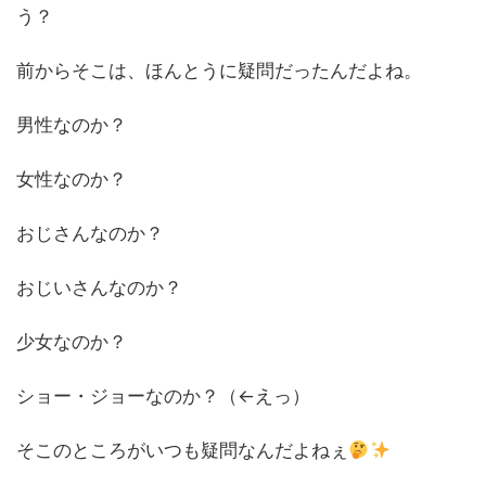
う？
前からそこは、ほんとうに疑問だったんだよね。
男性なのか？
女性なのか？
おじさんなのか？
おじいさんなのか？
少女なのか？
ショー・ジョーなのか？（←えっ）
そこのところがいつも疑問なんだよねぇ