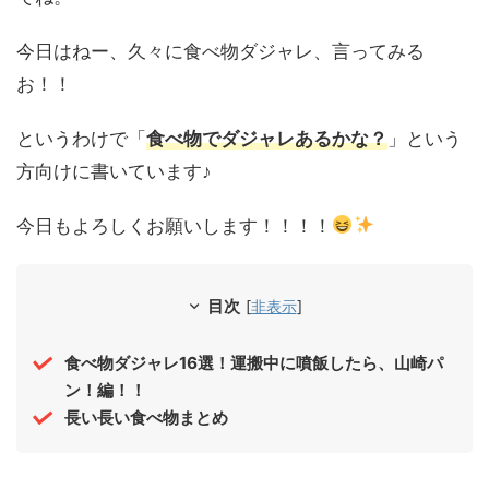
今日はねー、久々に食べ物ダジャレ、言ってみる
お！！
というわけで「
食べ物でダジャレあるかな？
」という
方向けに書いています♪
今日もよろしくお願いします！！！！
目次
[
非表示
]
食べ物ダジャレ16選！運搬中に噴飯したら、山崎パ
ン！編！！
長い長い食べ物まとめ