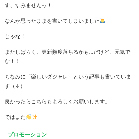
す、すみませんっ！
なんか思ったままを書いてしまいました
じゃな！
またしばらく、更新頻度落ちるかも…だけど、元気で
な！！
ちなみに「楽しいダジャレ」という記事も書いていま
す（↓）
良かったらこちらもよろしくお願いします。
ではまた
プロモーション