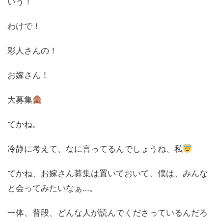
いう！
わけで！
彩人さんの！
お嫁さん！
大募集
てかね。
冷静に考えて、なに言ってるんでしょうね、私
てかね、お嫁さん募集は置いておいて、僕は、みんな
と会ってみたいなぁ…。
一体、普段、どんな人が読んでくださっているんだろ