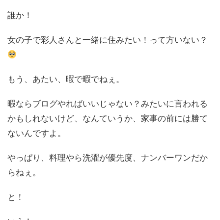
誰か！
女の子で彩人さんと一緒に住みたい！って方いない？
もう、あたい、暇で暇でねぇ。
暇ならブログやればいいじゃない？みたいに言われる
かもしれないけど、なんていうか、家事の前には勝て
ないんですよ。
やっぱり、料理やら洗濯が優先度、ナンバーワンだか
らねぇ。
と！