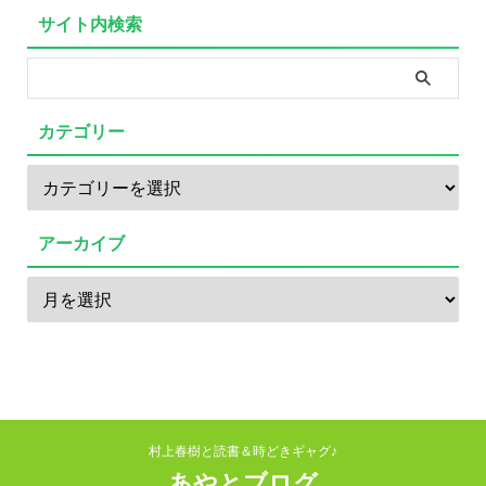
サイト内検索
カテゴリー
アーカイブ
村上春樹と読書＆時どきギャグ♪
あやとブログ