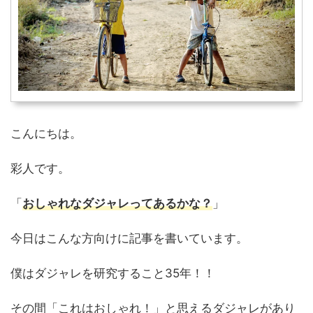
こんにちは。
彩人です。
「
おしゃれなダジャレってあるかな？
」
今日はこんな方向けに記事を書いています。
僕はダジャレを研究すること35年！！
その間「これはおしゃれ！」と思えるダジャレがあり