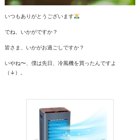
いつもありがとうございます
でね、いかがですか？
皆さま、いかがお過ごしですか？
いやね〜、僕は先日、冷風機を買ったんですよ
（↓）。