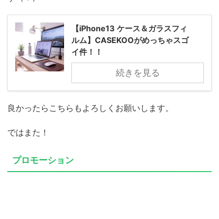
【iPhone13 ケース＆ガラスフィ
ルム】CASEKOOがめっちゃスゴ
イ件！！
続きを見る
良かったらこちらもよろしくお願いします。
ではまた！
プロモーション