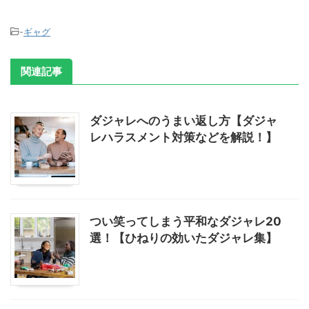
-
ギャグ
関連記事
ダジャレへのうまい返し方【ダジャ
レハラスメント対策などを解説！】
つい笑ってしまう平和なダジャレ20
選！【ひねりの効いたダジャレ集】