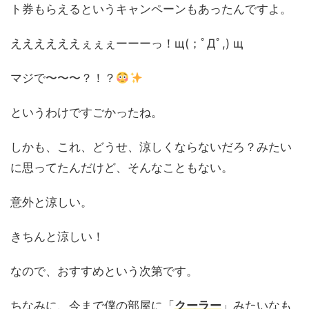
ト券もらえるというキャンペーンもあったんですよ。
ええええええぇぇぇーーーっ！щ(；ﾟДﾟ,) щ
マジで〜〜〜？！？
というわけですごかったね。
しかも、これ、どうせ、涼しくならないだろ？みたい
に思ってたんだけど、そんなこともない。
意外と涼しい。
きちんと涼しい！
なので、おすすめという次第です。
ちなみに、今まで僕の部屋に「
クーラー
」みたいなも