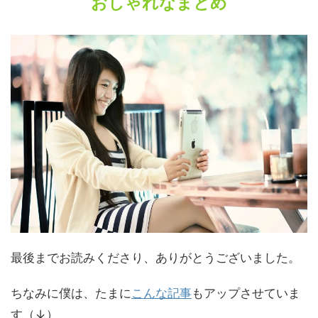
おしゃれなまとめ
最後までお読みくださり、ありがとうございました。
ちなみに僕は、たまに
こんな記事
もアップさせていま
す（↓）