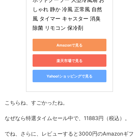
ポットクーラー 大型冷風扇 お
しゃれ 静か 冷風 正常風 自然
風 タイマー キャスター 消臭 
除菌 リモコン 保冷剤
Amazonで見る
楽天市場で見る
Yahoo!ショッピングで見る
こちらね、すごかったね。
なぜなら特選タイムセール中で、11883円（税込）。
でね、さらに、レビューすると3000円のAmazonギフ