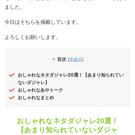
ました。
今日はそちらを掲載しています。
よろしくお願いします。
目次
[
非表示
]
おしゃれなネタダジャレ20選！【あまり知られてい
ないダジャレ】
おしゃれなあやトーク
おしゃれなまとめ
おしゃれなネタダジャレ20選！
【あまり知られていないダジャ