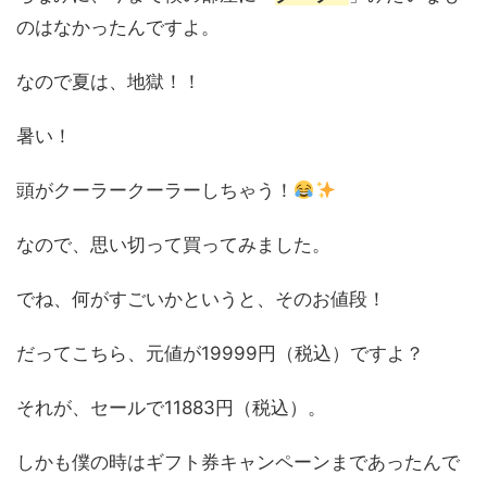
のはなかったんですよ。
なので夏は、地獄！！
暑い！
頭がクーラークーラーしちゃう！
なので、思い切って買ってみました。
でね、何がすごいかというと、そのお値段！
だってこちら、元値が19999円（税込）ですよ？
それが、セールで11883円（税込）。
しかも僕の時はギフト券キャンペーンまであったんで