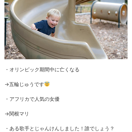
・オリンピック期間中に亡くなる
→五輪じゅうです
・アフリカで人気の女優
→関根マリ
・ある歌手とじゃんけんしました！誰でしょう？