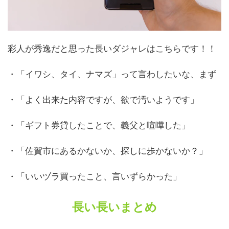
彩人が秀逸だと思った長いダジャレはこちらです！！
・「イワシ、タイ、ナマズ」って言わしたいな、まず
・「よく出来た内容ですが、欲で汚いようです」
・「ギフト券貸したことで、義父と喧嘩した」
・「佐賀市にあるかないか、探しに歩かないか？」
・「いいヅラ買ったこと、言いずらかった」
長い長いまとめ