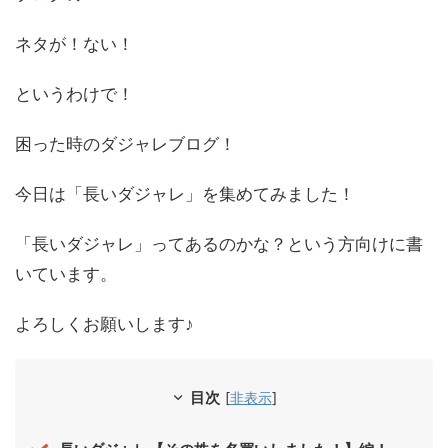
ネタが！ない！
というわけで！
困った時のダジャレブログ！
今日は「長いダジャレ」を集めてみました！
「長いダジャレ」ってあるのかな？という方向けに書
いています。
よろしくお願いします♪
目次
[
非表示
]