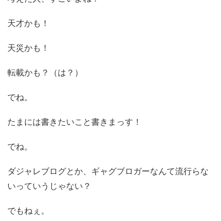
天才かも！
天災かも！
転載かも？（は？）
でね。
たまには書きたいこと書きまっす！
でね。
ダジャレブログとか、ギャグブロガーなんて流行らな
いっていうじゃない？
でもねぇ。