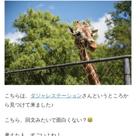
こちらは、
ダジャレステーション
さんというところか
ら見つけて来ました♪
こちら、回文みたいで面白くない？
考えた人、すごいよね！