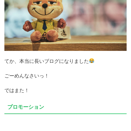
てか、本当に長いブログになりました
ごーめんなさいっ！
ではまた！
プロモーション