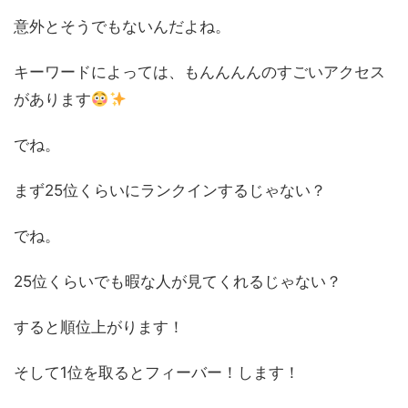
意外とそうでもないんだよね。
キーワードによっては、もんんんんのすごいアクセス
があります
でね。
まず25位くらいにランクインするじゃない？
でね。
25位くらいでも暇な人が見てくれるじゃない？
すると順位上がります！
そして1位を取るとフィーバー！します！