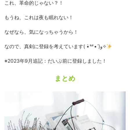
これ、革命的じゃない？！
もうね、これは夜も眠れない！
なぜなら、気になっちゃうから！
なので、真剣に登録を考えています( •̀ᄇ• ́)ﻭ✧
※2023年9月追記：だいぶ前に登録しました！
まとめ