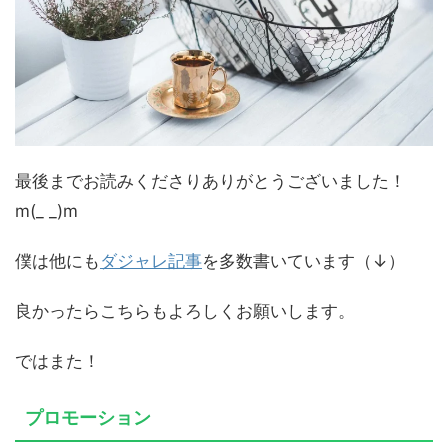
最後までお読みくださりありがとうございました！
m(_ _)m
僕は他にも
ダジャレ記事
を多数書いています（↓）
良かったらこちらもよろしくお願いします。
ではまた！
プロモーション