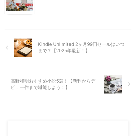
Kindle Unlimited 2ヶ月99円セールはいつ
まで？【2025年最新！】
高野和明おすすめ小説5選！【新刊からデ
ビュー作まで堪能しよう！】