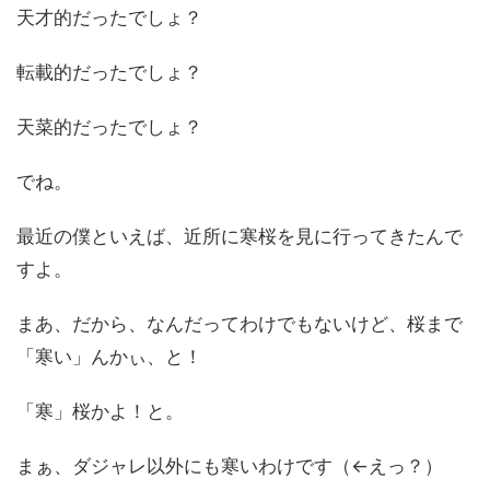
天才的だったでしょ？
転載的だったでしょ？
天菜的だったでしょ？
でね。
最近の僕といえば、近所に寒桜を見に行ってきたんで
すよ。
まあ、だから、なんだってわけでもないけど、桜まで
「寒い」んかぃ、と！
「寒」桜かよ！と。
まぁ、ダジャレ以外にも寒いわけです（←えっ？）