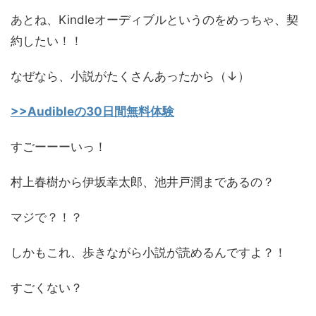
あとね、Kindleオーディブルというのをめっちゃ、契
約したい！！
なぜなら、小説がたくさんあったから（↓）
>>Audibleの30日間無料体験
すごーーーいっ！
村上春樹から伊坂幸太郎、池井戸潤まであるの？
マジで？！？
しかもこれ、歩きながら小説が読めるんですよ？！
すごくない？