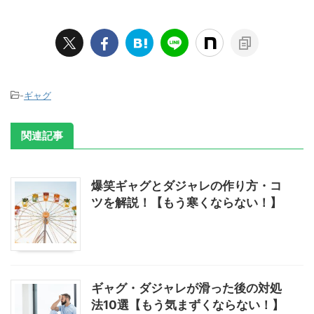
-
ギャグ
関連記事
爆笑ギャグとダジャレの作り方・コ
ツを解説！【もう寒くならない！】
ギャグ・ダジャレが滑った後の対処
法10選【もう気まずくならない！】