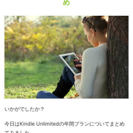
め
いかがでしたか？
今日はKindle Unlimitedの年間プランについてまとめ
てみました。