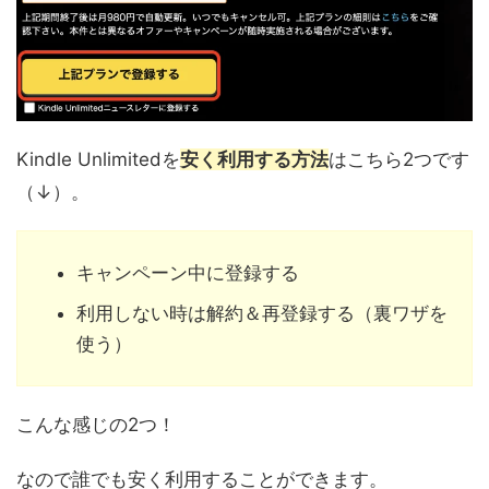
Kindle Unlimitedを
安く利用する方法
はこちら2つです
（↓）。
キャンペーン中に登録する
利用しない時は解約＆再登録する（裏ワザを
使う）
こんな感じの2つ！
なので誰でも安く利用することができます。