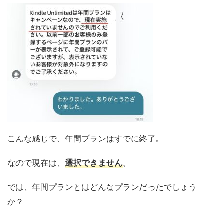
こんな感じで、年間プランはすでに終了。
なので現在は、
選択できません
。
では、年間プランとはどんなプランだったでしょう
か？