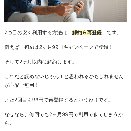
2つ目の安く利用する方法は「
解約＆再登録
」です。
例えば、初めは2ヶ月99円キャンペーンで登録！
そして2ヶ月以内に解約します。
これだと読めないじゃん！と思われるかもしれません
が心配ご無用！
また2回目も99円で再登録するというわけです。
なぜなら、何回でも2ヶ月99円で利用できてしまうか
ら。