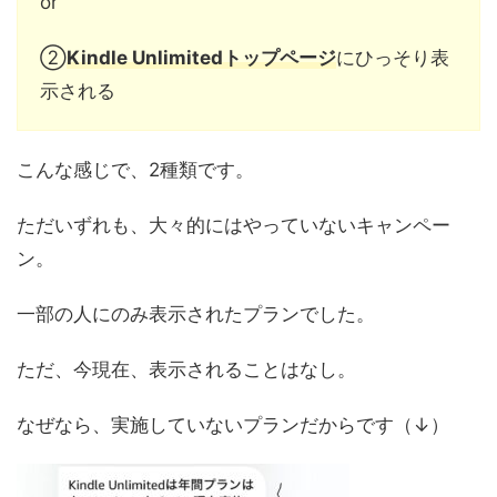
or
②
Kindle Unlimitedトップページ
にひっそり表
示される
こんな感じで、2種類です。
ただいずれも、大々的にはやっていないキャンペー
ン。
一部の人にのみ表示されたプランでした。
ただ、今現在、表示されることはなし。
なぜなら、実施していないプランだからです（↓）