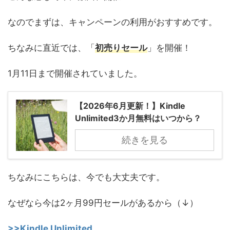
なのでまずは、キャンペーンの利用がおすすめです。
ちなみに直近では、「
初売りセール
」を開催！
1月11日まで開催されていました。
【2026年6月更新！】Kindle
Unlimited3か月無料はいつから？
続きを見る
ちなみにこちらは、今でも大丈夫です。
なぜなら今は2ヶ月99円セールがあるから（↓）
>>Kindle Unlimited