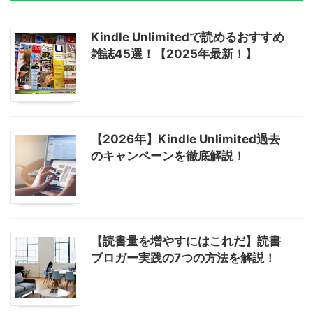
Kindle Unlimitedで読めるおすすめ
雑誌45選！【2025年最新！】
【2026年】Kindle Unlimited過去
のキャンペーンを徹底解説！
【読書量を増やすにはこれだ】読書
ブロガー実践の7つの方法を解説！