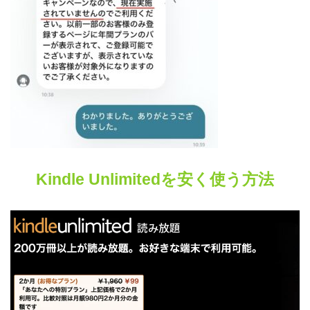
Kindle Unlimitedを安く使う方法