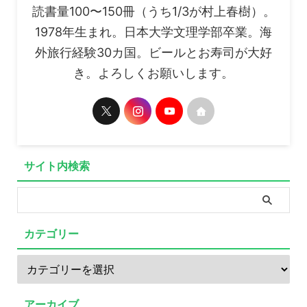
読書量100〜150冊（うち1/3が村上春樹）。
1978年生まれ。日本大学文理学部卒業。海
外旅行経験30カ国。ビールとお寿司が大好
き。よろしくお願いします。
サイト内検索
カテゴリー
アーカイブ