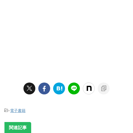
-
電子書籍
関連記事