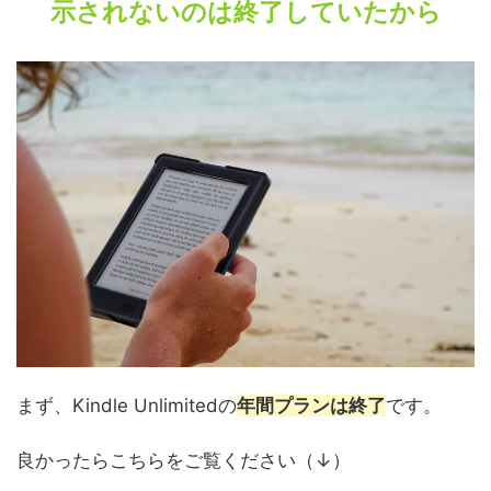
示されないのは終了していたから
まず、Kindle Unlimitedの
年間プランは終了
です。
良かったらこちらをご覧ください（↓）