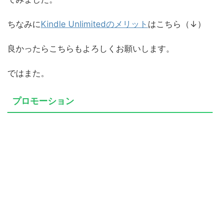
ちなみに
Kindle Unlimitedのメリット
はこちら（↓）
良かったらこちらもよろしくお願いします。
ではまた。
プロモーション