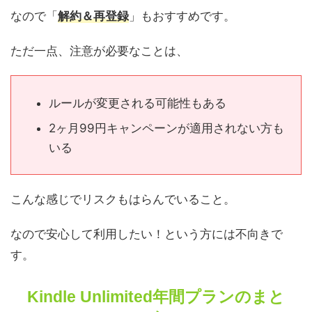
なので「
解約＆再登録
」もおすすめです。
ただ一点、注意が必要なことは、
ルールが変更される可能性もある
2ヶ月99円キャンペーンが適用されない方も
いる
こんな感じでリスクもはらんでいること。
なので安心して利用したい！という方には不向きで
す。
Kindle Unlimited年間プランのまと