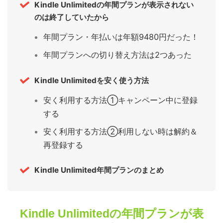
Kindle Unlimitedの年間プランが表示されない
のは終了していたから
年間プラン・年払いは年額9480円だった！
年間プランへの切り替え方法は2つあった
Kindle Unlimitedを安く使う方法
安く利用する方法①キャンペーン中に登録
する
安く利用する方法②利用しない時は解約＆
再登録する
Kindle Unlimited年間プランのまとめ
Kindle Unlimitedの年間プランが表