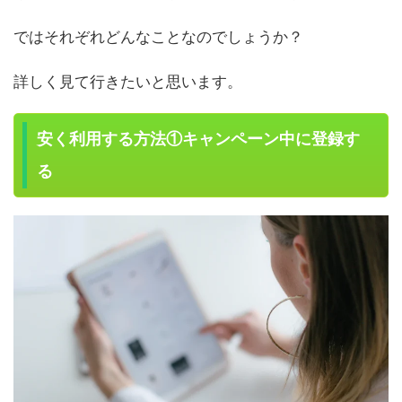
ではそれぞれどんなことなのでしょうか？
詳しく見て行きたいと思います。
安く利用する方法①キャンペーン中に登録す
る