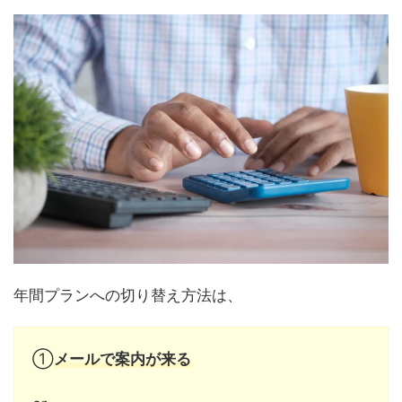
年間プランへの切り替え方法は、
①
メールで案内が来る