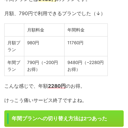
月額、790円で利用できるプランでした（↓）
月額料金
年間料金
月額プ
980円
11760円
ラン
年間プ
790円（−200円
9480円（−2280円
ラン
お得）
お得）
こんな感じで、年額
2280円
のお得。
けっこう痛いサービス終了ですよね。
年間プランへの切り替え方法は2つあった