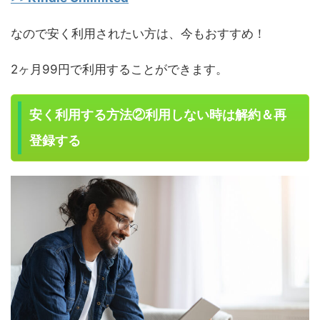
なので安く利用されたい方は、今もおすすめ！
2ヶ月99円で利用することができます。
安く利用する方法②利用しない時は解約＆再
登録する