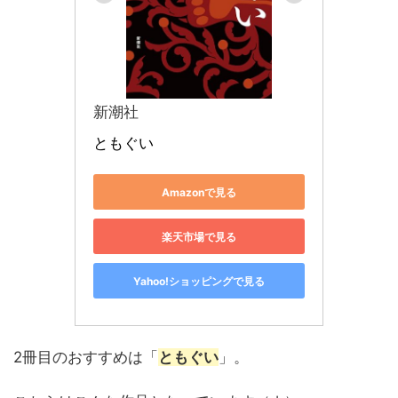
新潮社
ともぐい
Amazonで見る
楽天市場で見る
Yahoo!ショッピングで見る
2冊目のおすすめは「
ともぐい
」。