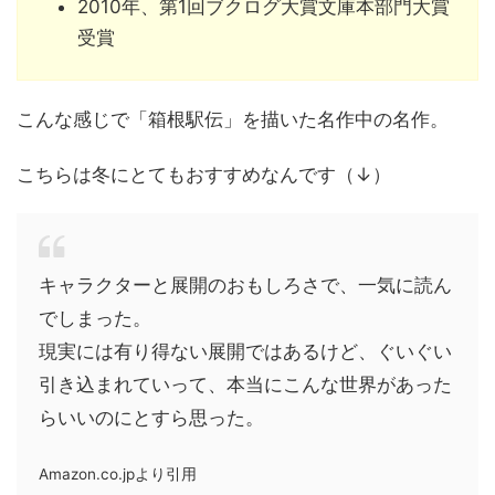
2010年、第1回ブクログ大賞文庫本部門大賞
受賞
こんな感じで「箱根駅伝」を描いた名作中の名作。
こちらは冬にとてもおすすめなんです（↓）
キャラクターと展開のおもしろさで、一気に読ん
でしまった。
現実には有り得ない展開ではあるけど、ぐいぐい
引き込まれていって、本当にこんな世界があった
らいいのにとすら思った。
Amazon.co.jpより引用