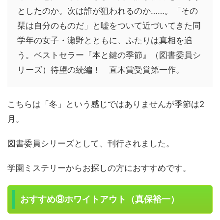
としたのか。次は誰が狙われるのか……。「その
栞は自分のものだ」と嘘をついて近づいてきた同
学年の女子・瀬野とともに、ふたりは真相を追
う。ベストセラー『本と鍵の季節』（図書委員シ
リーズ）待望の続編！ 直木賞受賞第一作。
こちらは「冬」という感じではありませんが季節は2
月。
図書委員シリーズとして、刊行されました。
学園ミステリーからお探しの方におすすめです。
おすすめ⑨ホワイトアウト（真保裕一）