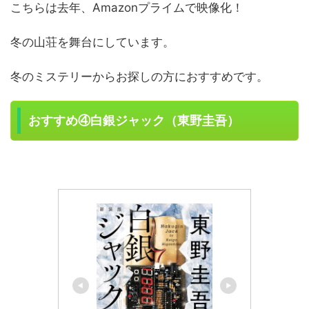
こちらは去年、Amazonプライムで映像化！
冬の山荘を舞台にしています。
冬のミステリーからお探しの方におすすめです。
おすすめ④白銀ジャック（東野圭吾）