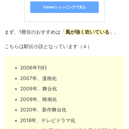
Yahoo!ショッピングで見る
まず、1冊目のおすすめは「
風が強く吹いている
」。
こちらは駅伝小説となっています（↓）
2006年刊行
2007年、漫画化
2009年、舞台化
2009年、映画化
2020年、新作舞台化
2018年、テレビドラマ化