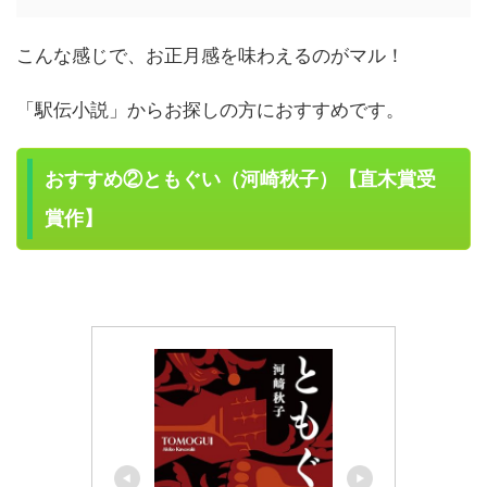
こんな感じで、お正月感を味わえるのがマル！
「駅伝小説」からお探しの方におすすめです。
おすすめ②ともぐい（河崎秋子）【直木賞受
賞作】