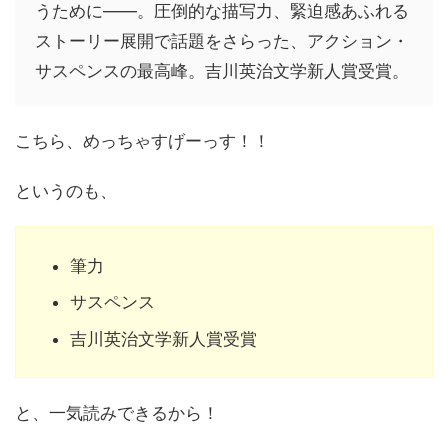
うために――。圧倒的な描写力、緊迫感あふれる
ストーリー展開で話題をさらった、アクション・
サスペンスの最高峰。吉川英治文学新人賞受賞。
こちら、めっちゃすげーっす！！
というのも、
筆力
サスペンス
吉川英治文学新人賞受賞
と、一気読みできるから！