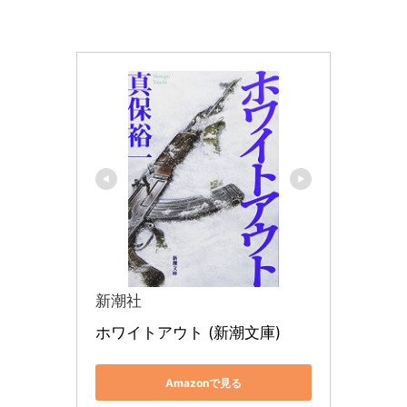
新潮社
ホワイトアウト (新潮文庫)
Amazonで見る