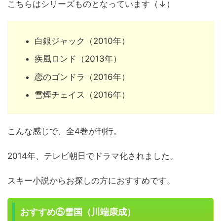
こちらはシリーズものとなっています（↓）
白銀ジャック（2010年）
疾風ロンド（2013年）
恋のゴンドラ（2016年）
雪煙チェイス（2016年）
こんな感じで、全4巻が刊行。
2014年、テレビ朝日でドラマ化されました。
スキー小説からお探しの方におすすめです。
おすすめ⑤雪国（川端康成）