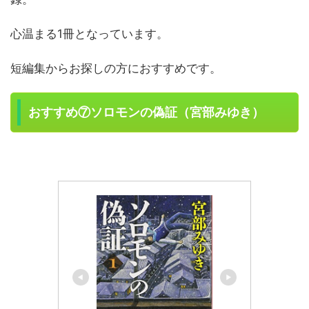
心温まる1冊となっています。
短編集からお探しの方におすすめです。
おすすめ⑦ソロモンの偽証（宮部みゆき）