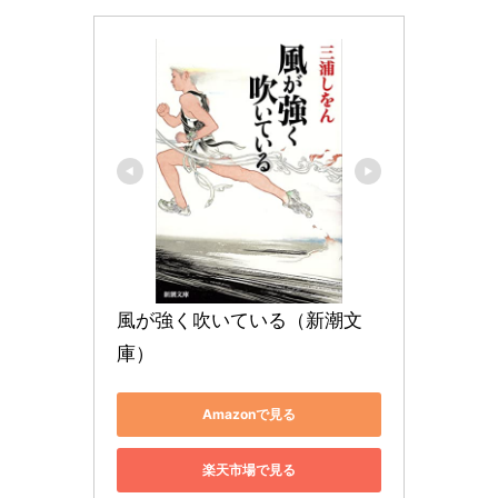
風が強く吹いている（新潮文
庫）
Amazonで見る
楽天市場で見る