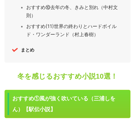
おすすめ⑩去年の冬、きみと別れ（中村文
則）
おすすめ(11)世界の終わりとハードボイル
ド・ワンダーランド（村上春樹）
まとめ
冬を感じるおすすめ小説10選！
おすすめ①風が強く吹いている（三浦しを
ん）【駅伝小説】