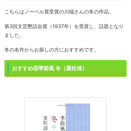
こちらはノーベル賞受賞の川端さんの冬の作品。
第3回文芸懇話会賞（1937年）を受賞し、話題となり
ました。
冬の名作からお探しの方におすすめです。
おすすめ⑥季節風 冬（重松清）