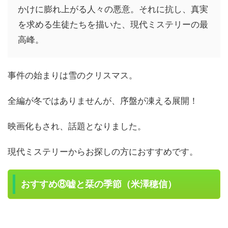
かけに膨れ上がる人々の悪意。それに抗し、真実
を求める生徒たちを描いた、現代ミステリーの最
高峰。
事件の始まりは雪のクリスマス。
全編が冬ではありませんが、序盤が凍える展開！
映画化もされ、話題となりました。
現代ミステリーからお探しの方におすすめです。
おすすめ⑧嘘と栞の季節（米澤穂信）