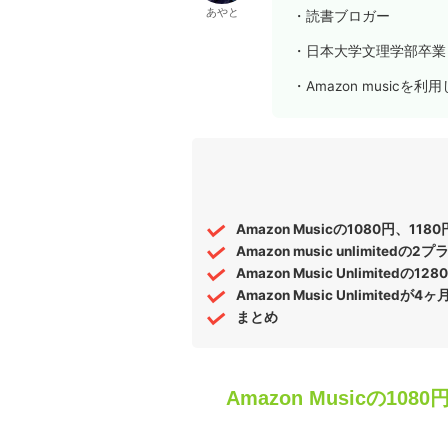
あやと
・読書ブロガー
・日本大学文理学部卒業
・Amazon musicを利
Amazon Musicの1080円、
Amazon music unlimite
Amazon Music Unlimitedの1
Amazon Music Unlimite
まとめ
Amazon Musicの10