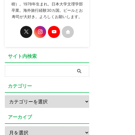
樹）。1978年生まれ。日本大学文理学部
卒業。海外旅行経験30カ国。ビールとお
寿司が大好き。よろしくお願いします。
サイト内検索
カテゴリー
アーカイブ