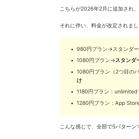
こちらが2026年2月に追加され
それに伴い、料金が改定されまし
980円プラン→スタンダ
1080円プラン→
スタンダ
1080円プラン（2つ目の
け
1180円プラン：unlim
1280円プラン：App St
こんな感じで、全部で5パターン