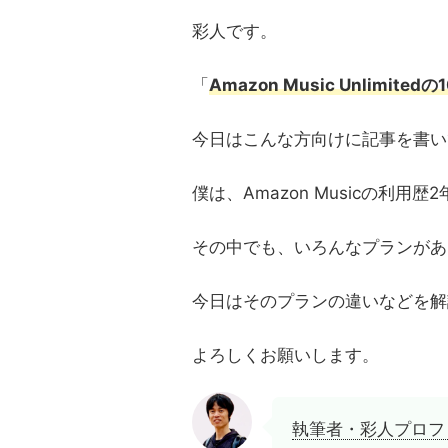
彩人です。
「
Amazon Music Unlimi
今日はこんな方向けに記事を書い
僕は、Amazon Musicの利用歴
その中でも、いろんなプランがあ
今日はそのプランの違いなどを解
よろしくお願いします。
執筆者・彩人プロフ