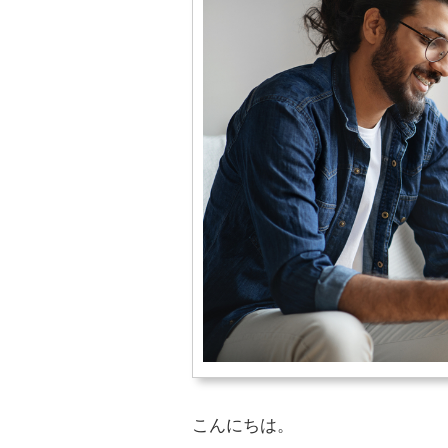
こんにちは。