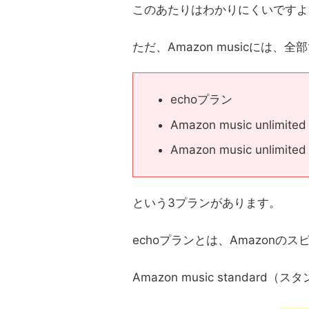
このあたりはわかりにくいですよ
ただ、Amazon musicには、
echoプラン
Amazon music unlimit
Amazon music unlimited
という3プランがあります。
echoプランとは、Amazonの
Amazon music standar