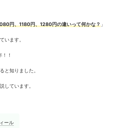
tedの1080円、1180円、1280円の違いって何かな？
」
ています。
2年！！
ると知りました。
説しています。
ィール