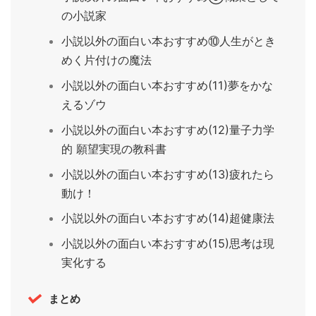
の小説家
小説以外の面白い本おすすめ⑩人生がとき
めく片付けの魔法
小説以外の面白い本おすすめ(11)夢をかな
えるゾウ
小説以外の面白い本おすすめ(12)量子力学
的 願望実現の教科書
小説以外の面白い本おすすめ(13)疲れたら
動け！
小説以外の面白い本おすすめ(14)超健康法
小説以外の面白い本おすすめ(15)思考は現
実化する
まとめ