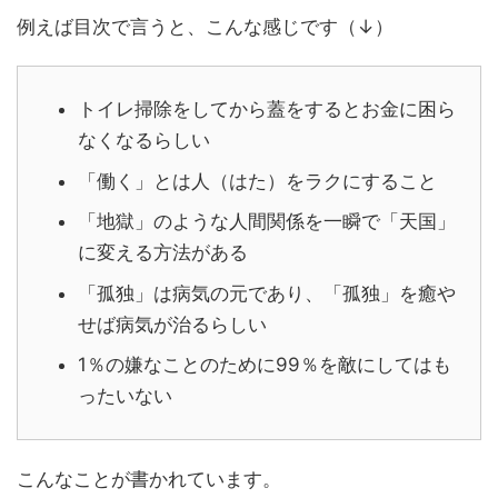
例えば目次で言うと、こんな感じです（↓）
トイレ掃除をしてから蓋をするとお金に困ら
なくなるらしい
「働く」とは人（はた）をラクにすること
「地獄」のような人間関係を一瞬で「天国」
に変える方法がある
「孤独」は病気の元であり、「孤独」を癒や
せば病気が治るらしい
1％の嫌なことのために99％を敵にしてはも
ったいない
こんなことが書かれています。