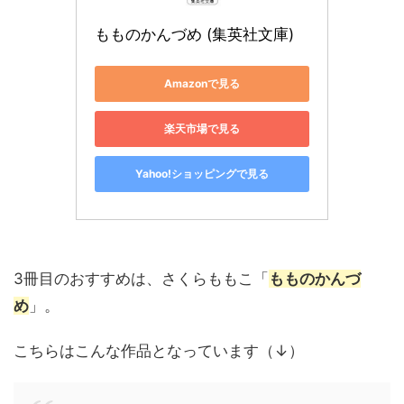
もものかんづめ (集英社文庫)
Amazonで見る
楽天市場で見る
Yahoo!ショッピングで見る
3冊目のおすすめは、さくらももこ「
もものかんづ
め
」。
こちらはこんな作品となっています（↓）