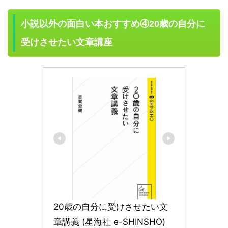
小説以外の面白い本おすすめ④20歳の自分に
受けさせたい文章講座
20歳の自分に受けさせたい文
章講義 (星海社 e-SHINSHO)