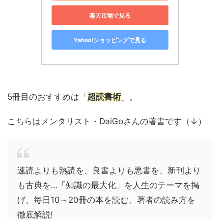
楽天市場で見る
Yahoo!ショッピングで見る
5冊目のおすすめは「
超読書術
」。
こちらはメンタリスト・DaiGoさんの著書です（↓）
速読よりも熟読を、良書よりも悪書を、新刊より
も古典を…「知識の最大化」を人生のテーマを掲
げ、毎日10～20冊の本を読む、著者の読み方を
徹底解説!