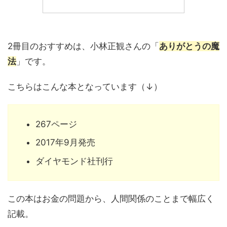
2冊目のおすすめは、小林正観さんの「
ありがとうの魔
法
」です。
こちらはこんな本となっています（↓）
267ページ
2017年9月発売
ダイヤモンド社刊行
この本はお金の問題から、人間関係のことまで幅広く
記載。