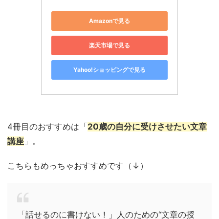
Amazonで見る
楽天市場で見る
Yahoo!ショッピングで見る
4冊目のおすすめは「
20歳の自分に受けさせたい文章
講座
」。
こちらもめっちゃおすすめです（↓）
「話せるのに書けない！」人のための“文章の授