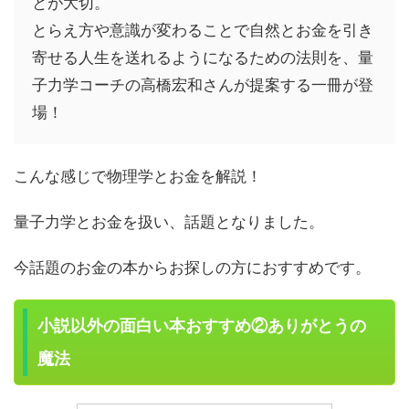
とが大切。
とらえ方や意識が変わることで自然とお金を引き
寄せる人生を送れるようになるための法則を、量
子力学コーチの高橋宏和さんが提案する一冊が登
場！
こんな感じで物理学とお金を解説！
量子力学とお金を扱い、話題となりました。
今話題のお金の本からお探しの方におすすめです。
小説以外の面白い本おすすめ②ありがとうの
魔法