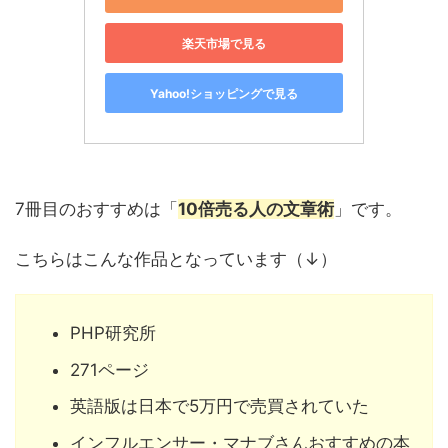
楽天市場で見る
Yahoo!ショッピングで見る
7冊目のおすすめは「
10倍売る人の文章術
」です。
こちらはこんな作品となっています（↓）
PHP研究所
271ページ
英語版は日本で5万円で売買されていた
インフルエンサー・マナブさんおすすめの本