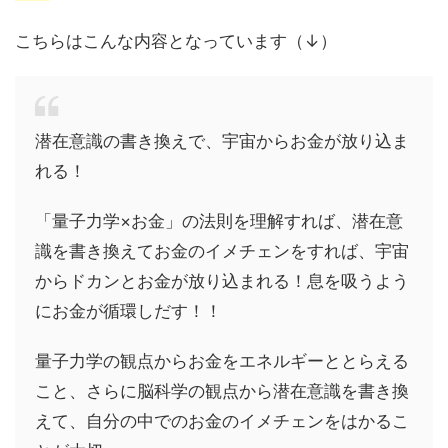
こちらはこんな内容となっています（↓）
潜在意識の書き換えで、宇宙からお金が放り込ま
れる！
「量子力学×お金」の法則を理解すれば、潜在意
識を書き換えてお金のイメチェンをすれば、宇宙
からドカンとお金が放り込まれる！息を吸うよう
にお金が循環しだす！！
量子力学の観点からお金をエネルギーととらえる
こと、さらに脳科学の観点から潜在意識を書き換
えて、自分の中でのお金のイメチェンをはかるこ