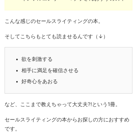
こんな感じのセールスライティングの本。
そしてこちらもとても読ませるんです（↓）
欲を刺激する
相手に満足を確信させる
好奇心をあおる
など、ここまで教えちゃって大丈夫?!という1冊。
セールスライティングの本からお探しの方におすすめ
です。