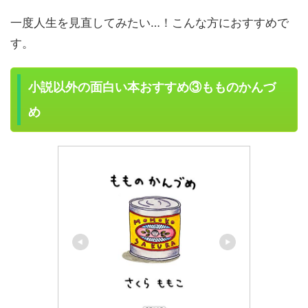
一度人生を見直してみたい…！こんな方におすすめで
す。
小説以外の面白い本おすすめ③もものかんづ
め