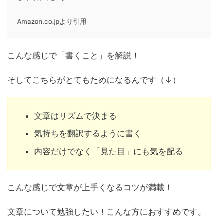
Amazon.co.jpより引用
こんな感じで「書くこと」を解説！
そしてこちらがとてもためになるんです（↓）
文章はリズムで決まる
気持ちを翻訳するように書く
内容だけでなく「見た目」にも気を配る
こんな感じで文章が上手くなるコツが満載！
文章について勉強したい！こんな方におすすめです。