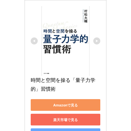
時間と空間を操る「量子力学
的」習慣術
Amazonで見る
楽天市場で見る