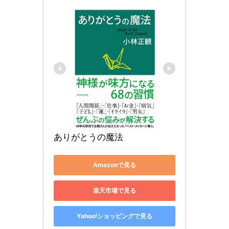
ありがとうの魔法
Amazonで見る
楽天市場で見る
Yahoo!ショッピングで見る