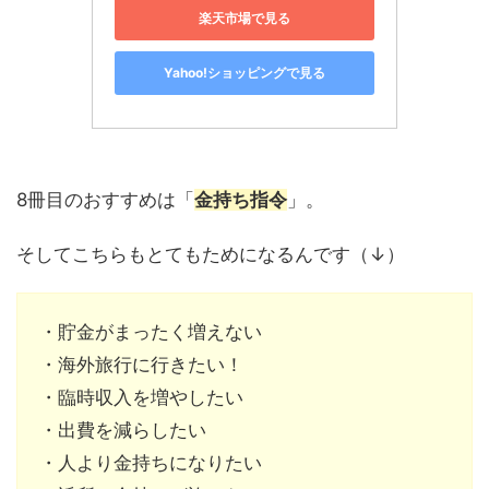
楽天市場で見る
Yahoo!ショッピングで見る
8冊目のおすすめは「
金持ち指令
」。
そしてこちらもとてもためになるんです（↓）
・貯金がまったく増えない
・海外旅行に行きたい！
・臨時収入を増やしたい
・出費を減らしたい
・人より金持ちになりたい