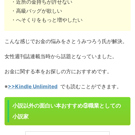
・近所の金持ちが許せない
・高級バッグが欲しい
・へそくりをもっと増やしたい
こんな感じでお金の悩みをさとうみつろう氏が解決。
女性週刊誌連載当時から話題となっていました。
お金に関する本をお探しの方におすすめです。
※
>>Kindle Unlimited
でも読むことができます。
小説以外の面白い本おすすめ⑨職業としての
小説家