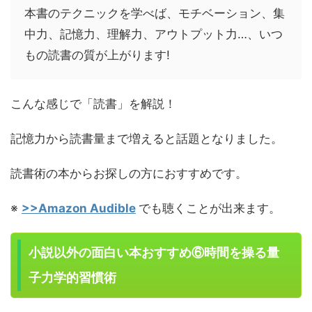
本書のテクニックを学べば、モチベーション、集
中力、記憶力、理解力、アウトプット力…、いつ
もの読書の質が上がります!
こんな感じで「読書」を解説！
記憶力から読書量まで増えると話題となりました。
読書術の本からお探しの方におすすめです。
※
>>Amazon Audible
でも聴くことが出来ます。
小説以外の面白い本おすすめ⑥時間を操る量
子力学的習慣術