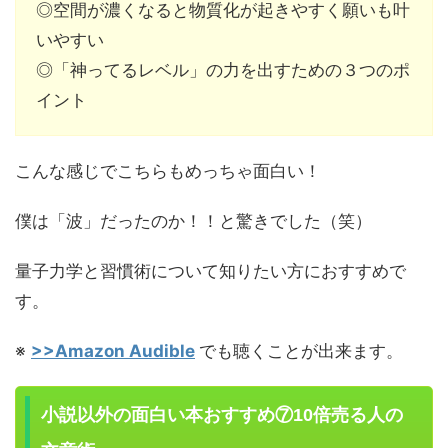
◎空間が濃くなると物質化が起きやすく願いも叶
いやすい
◎「神ってるレベル」の力を出すための３つのポ
イント
こんな感じでこちらもめっちゃ面白い！
僕は「波」だったのか！！と驚きでした（笑）
量子力学と習慣術について知りたい方におすすめで
す。
※
>>Amazon Audible
でも聴くことが出来ます。
小説以外の面白い本おすすめ⑦10倍売る人の