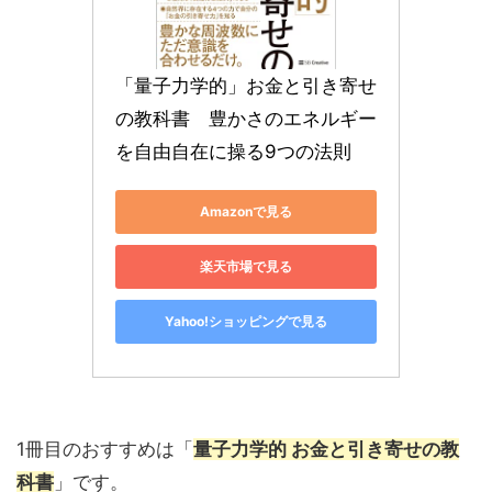
「量子力学的」お金と引き寄せ
の教科書　豊かさのエネルギー
を自由自在に操る9つの法則
Amazonで見る
楽天市場で見る
Yahoo!ショッピングで見る
1冊目のおすすめは「
量子力学的 お金と引き寄せの教
科書
」です。