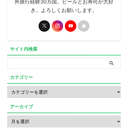
外旅行経験30カ国。ビールとお寿司が大好
き。よろしくお願いします。
サイト内検索
カテゴリー
アーカイブ