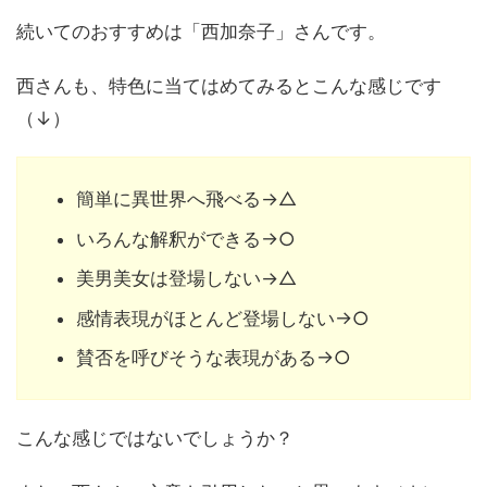
続いてのおすすめは「西加奈子」さんです。
西さんも、特色に当てはめてみるとこんな感じです
（↓）
簡単に異世界へ飛べる→△
いろんな解釈ができる→○
美男美女は登場しない→△
感情表現がほとんど登場しない→○
賛否を呼びそうな表現がある→○
こんな感じではないでしょうか？