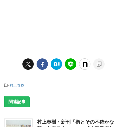
-
村上春樹
関連記事
村上春樹・新刊「街とその不確かな