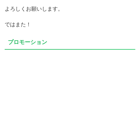
よろしくお願いします。
ではまた！
プロモーション