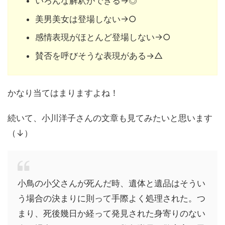
いろんな解釈ができる→◎
美男美女は登場しない→○
感情表現がほとんど登場しない→○
賛否を呼びそうな表現がある→△
かなり当てはまりますよね！
続いて、小川洋子さんの文章も見てみたいと思います
（↓）
小鳥の小父さんが死んだ時、遺体と遺品はそうい
う場合の決まりに則って手際よく処理された。つ
まり、死後幾日か経って発見された身寄りのない