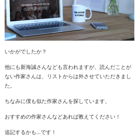
いかがでしたか？
他にも新海誠さんなども言われますが、読んだことが
ない作家さんは、リストからは外させていただきまし
た。
ちなみに僕も似た作家さんを探しています。
おすすめの作家さんなどあれば教えてください！
追記するかも…です！