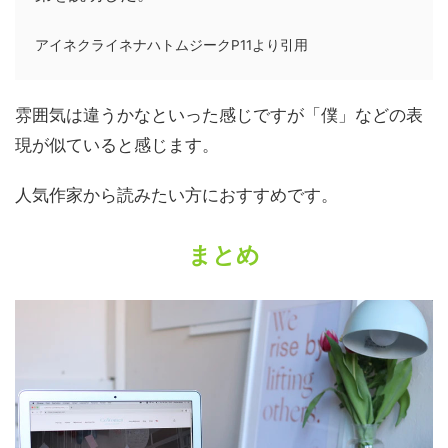
アイネクライネナハトムジークP11より引用
雰囲気は違うかなといった感じですが「僕」などの表
現が似ていると感じます。
人気作家から読みたい方におすすめです。
まとめ