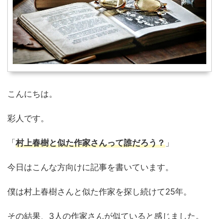
こんにちは。
彩人です。
「
村上春樹と似た作家さんって誰だろう？
」
今日はこんな方向けに記事を書いています。
僕は村上春樹さんと似た作家を探し続けて25年。
その結果、3人の作家さんが似ていると感じました。