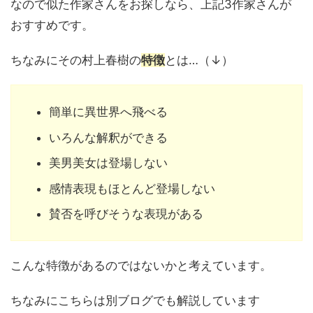
なので似た作家さんをお探しなら、上記3作家さんが
おすすめです。
ちなみにその村上春樹の
特徴
とは…（↓）
簡単に異世界へ飛べる
いろんな解釈ができる
美男美女は登場しない
感情表現もほとんど登場しない
賛否を呼びそうな表現がある
こんな特徴があるのではないかと考えています。
ちなみにこちらは別ブログでも解説しています