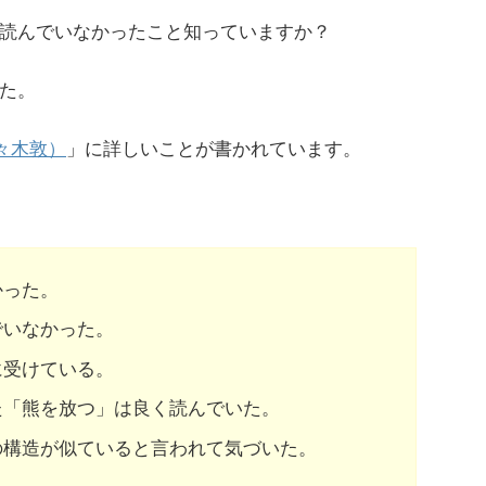
読んでいなかったこと知っていますか？
た。
々木敦）
」に詳しいことが書かれています。
かった。
でいなかった。
に受けている。
た「熊を放つ」は良く読んでいた。
の構造が似ていると言われて気づいた。