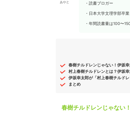
あやと
・読書ブロガー
・日本大学文理学部卒業
・年間読書量は100〜15
春樹チルドレンじゃない！伊坂幸
村上春樹チルドレンとは？伊坂幸
伊坂幸太郎が「村上春樹チルドレ
まとめ
春樹チルドレンじゃない