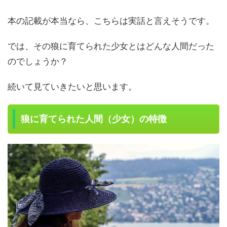
本の記載が本当なら、こちらは実話と言えそうです。
では、その狼に育てられた少女とはどんな人間だった
のでしょうか？
続いて見ていきたいと思います。
狼に育てられた人間（少女）の特徴