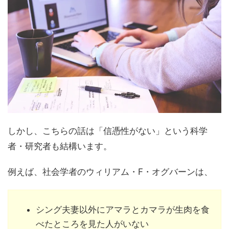
しかし、こちらの話は「信憑性がない」という科学
者・研究者も結構います。
例えば、社会学者のウィリアム・F・オグバーンは、
シング夫妻以外にアマラとカマラが生肉を食
べたところを見た人がいない