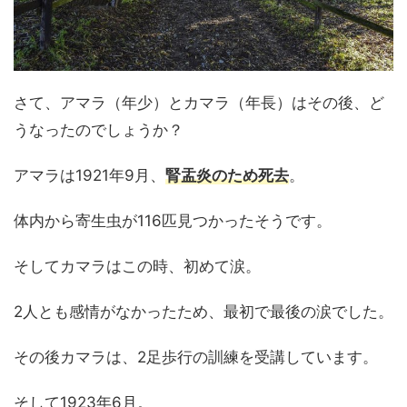
さて、アマラ（年少）とカマラ（年長）はその後、ど
うなったのでしょうか？
アマラは1921年9月、
腎盂炎のため死去
。
体内から寄生虫が116匹見つかったそうです。
そしてカマラはこの時、初めて涙。
2人とも感情がなかったため、最初で最後の涙でした。
その後カマラは、2足歩行の訓練を受講しています。
そして1923年6月。