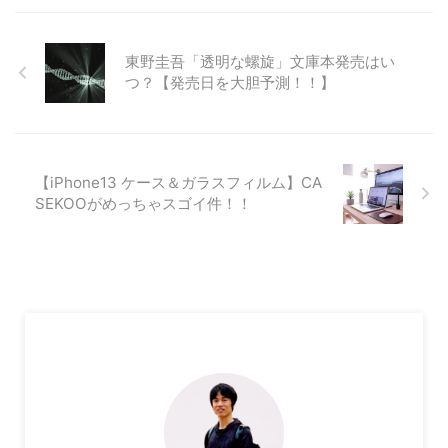
東野圭吾「透明な螺旋」文庫本発売はい
つ？【発売日を大胆予測！！】
【iPhone13 ケース＆ガラスフィルム】CA
SEKOOがめっちゃスゴイ件！！