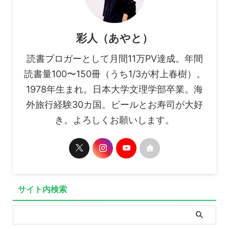
彩人（あやと）
読書ブロガーとして月間11万PV達成。年間
読書量100〜150冊（うち1/3が村上春樹）。
1978年生まれ。日本大学文理学部卒業。海
外旅行経験30カ国。ビールとお寿司が大好
き。よろしくお願いします。
サイト内検索