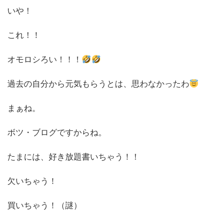
いや！
これ！！
オモロシろい！！！
過去の自分から元気もらうとは、思わなかったわ
まぁね。
ボツ・ブログですからね。
たまには、好き放題書いちゃう！！
欠いちゃう！
買いちゃう！（謎）