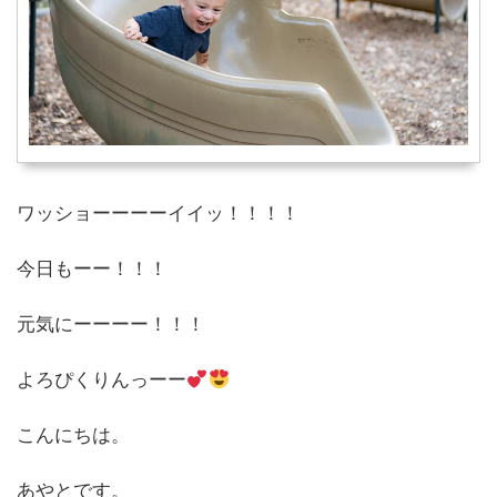
ワッショーーーーイイッ！！！！
今日もーー！！！
元気にーーーー！！！
よろぴくりんっーー
こんにちは。
あやとです。