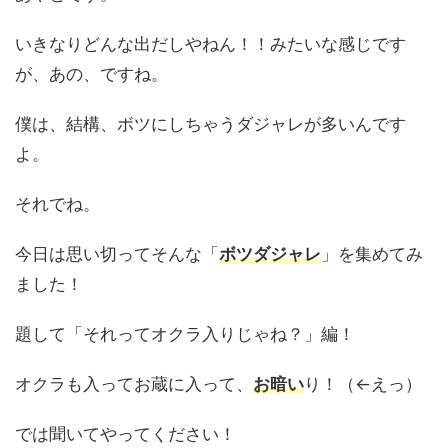
いきなりどんな出だしやねん！！みたいな感じです
が、あの、ですね。
僕は、結構、ボツにしちゃうダジャレが多いんです
よ。
それでね。
今日は思い切ってそんな「
ボツダジャレ
」を集めてみ
ました！
題して「それってオクラ入りじゃね？」編！
オクラも入ってお蔵に入って、
お暗い
り！（←えっ）
では聞いてやってください！