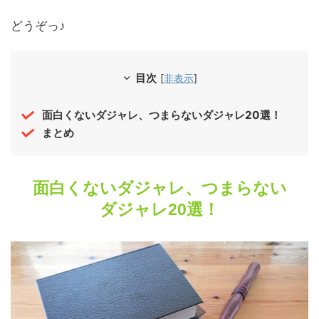
どうぞっ♪
目次
[
非表示
]
面白くないダジャレ、つまらないダジャレ20選！
まとめ
面白くないダジャレ、つまらない
ダジャレ20選！