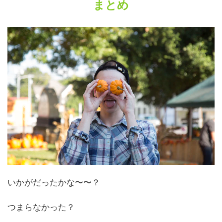
まとめ
いかがだったかな〜〜？
つまらなかった？