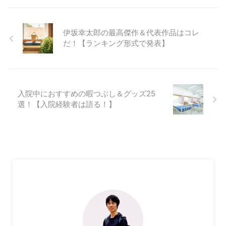
伊坂幸太郎の最高傑作＆代表作品はコレ
だ！【ランキング形式で発表】
入院中におすすめの暇つぶし＆グッズ25
選！【入院経験者は語る！】