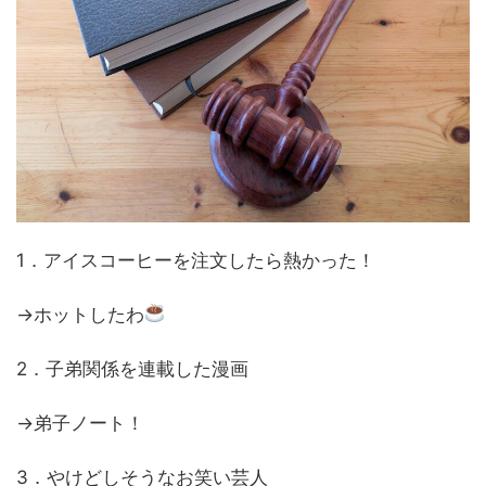
1．アイスコーヒーを注文したら熱かった！
→ホットしたわ
2．子弟関係を連載した漫画
→弟子ノート！
3．やけどしそうなお笑い芸人