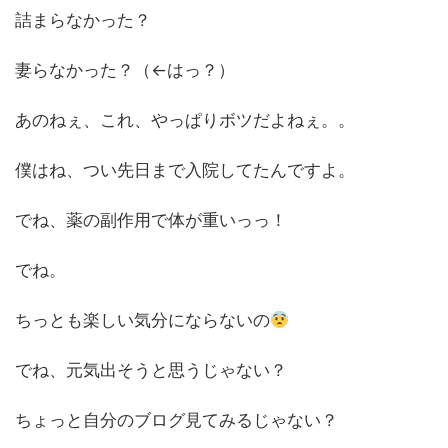
詰まらなかった？
妻らなかった？（←はっ？）
あのねぇ、これ、やっぱりボツだよねぇ。。
僕はね、つい先日まで入院してたんですよ。
でね、薬の副作用で体が重いっっ！
でね。
ちっとも楽しい気分にならないの
でね、元気出そうと思うじゃない？
ちょっと自分のブログ見てみるじゃない？