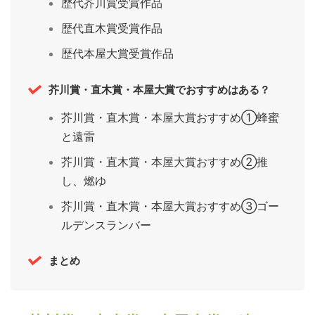
歴代芥川賞受賞作品
歴代直木賞受賞作品
歴代本屋大賞受賞作品
芥川賞・直木賞・本屋大賞でおすすめはある？
芥川賞・直木賞・本屋大賞おすすめ①蜂蜜
と遠雷
芥川賞・直木賞・本屋大賞おすすめ②推
し、燃ゆ
芥川賞・直木賞・本屋大賞おすすめ③ゴー
ルデンスランバー
まとめ