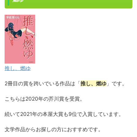
推し、燃ゆ
2冊目の賞を跨いでいる作品は「
推し、燃ゆ
」です。
こちらは2020年の芥川賞を受賞。
続いて2021年の本屋大賞も9位で入賞しています。
文学作品からお探しの方におすすめです。