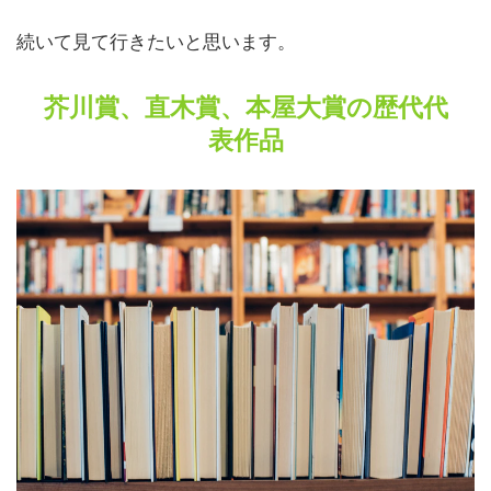
続いて見て行きたいと思います。
芥川賞、直木賞、本屋大賞の歴代代
表作品