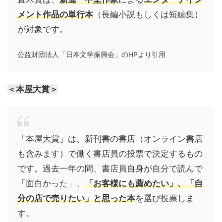
メント作品の単行本
（長編小説もしくは短編集）
が対象です。
公益財団法人「日本文学振興会」のHPより引用
＜本屋大賞＞
「本屋大賞」は、新刊書の書店（オンライン書店
も含みます）で働く書店員の投票で決定するもの
です。過去一年の間、書店員自身が自分で読んで
「面白かった」、
「お客様にも薦めたい」、「自
分の店で売りたい」と思った本
を選び投票しま
す。