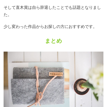
そして直木賞は自ら辞退したことでも話題となりまし
た。
少し変わった作品からお探しの方におすすめです。
まとめ