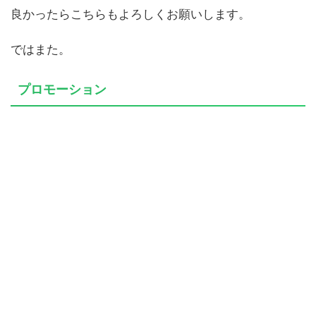
良かったらこちらもよろしくお願いします。
ではまた。
プロモーション