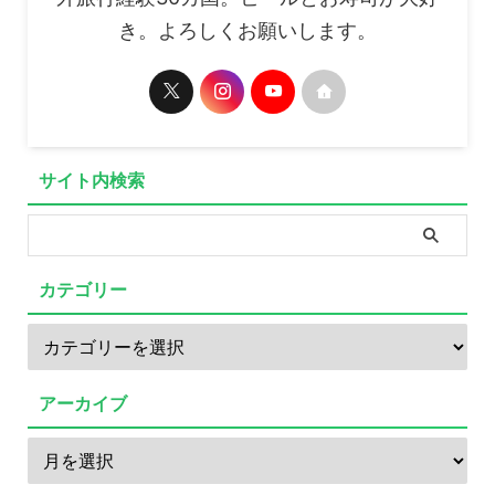
き。よろしくお願いします。
サイト内検索
カテゴリー
アーカイブ