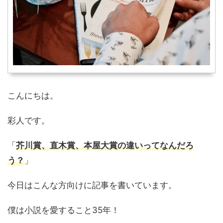
こんにちは。
彩人です。
「
芥川賞、直木賞、本屋大賞の違いってなんだろ
う？
」
今日はこんな方向けに記事を書いています。
僕は小説を愛すること35年！