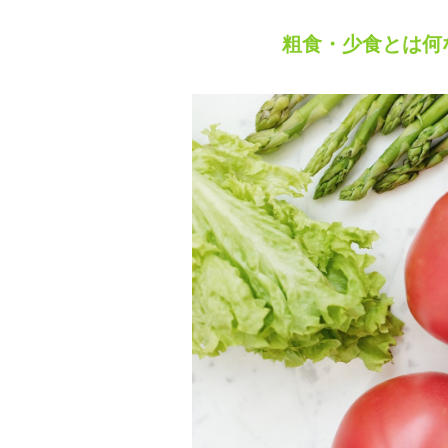
粗食・少食とは何