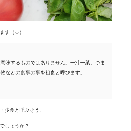
ます（↓）
を意味するものではありません。一汁一菜、つま
漬物などの食事の事を粗食と呼びます。
・少食と呼ぶそう。
でしょうか？