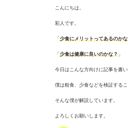
こんにちは。
彩人です。
「
少食にメリットってあるのかな
「
少食は健康に良いのかな？
」
今日はこんな方向けに記事を書い
僕は粗食、少食などを検証するこ
そんな僕が解説しています。
よろしくお願いします。