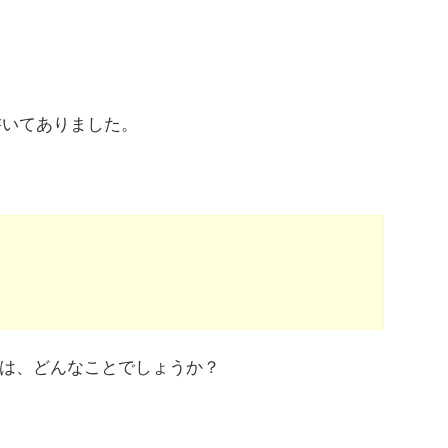
書いてありました。
は、どんなことでしょうか？