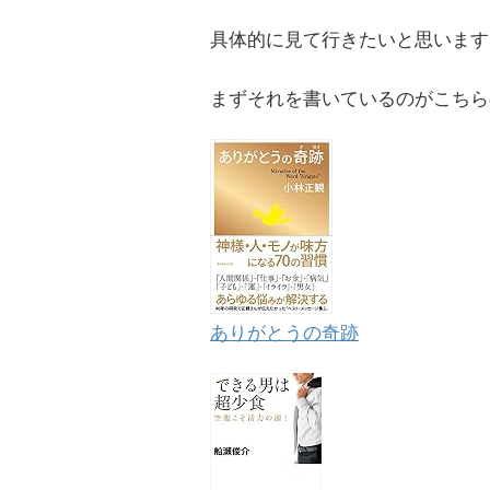
具体的に見て行きたいと思います
まずそれを書いているのがこちら
ありがとうの奇跡