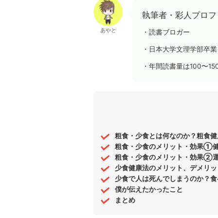
執筆者・彩人プロフ
あやと
・読書ブロガー
・日本大学文理学部卒業
・年間読書量は100〜15
粗食・少食とは何なのか？粗食健
粗食・少食のメリット・効果①
粗食・少食のメリット・効果②
少食健康法のメリット、デメリッ
少食で人は死んでしまうのか？食
僕が伝えたかったこと
まとめ