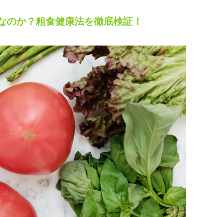
なのか？粗食健康法を徹底検証！