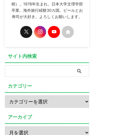
樹）。1978年生まれ。日本大学文理学部
卒業。海外旅行経験30カ国。ビールとお
寿司が大好き。よろしくお願いします。
サイト内検索
カテゴリー
アーカイブ