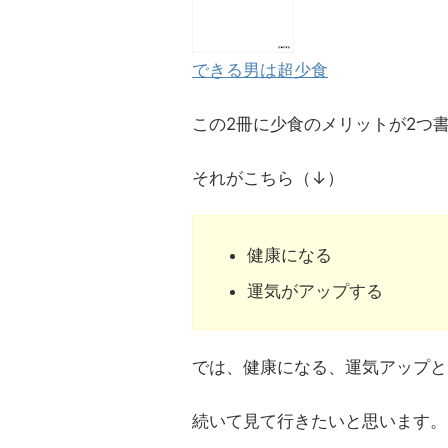
できる男は超少食
この2冊に少食のメリットが2つ
それがこちら（↓）
健康になる
運気がアップする
では、健康になる、運気アップと
続いて見て行きたいと思います。