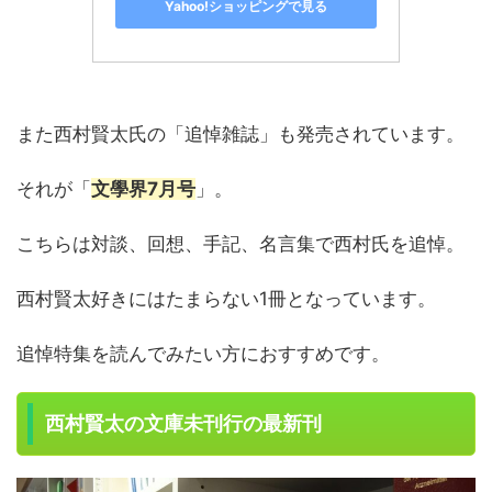
Yahoo!ショッピングで見る
また西村賢太氏の「追悼雑誌」も発売されています。
それが「
文學界7月号
」。
こちらは対談、回想、手記、名言集で西村氏を追悼。
西村賢太好きにはたまらない1冊となっています。
追悼特集を読んでみたい方におすすめです。
西村賢太の文庫未刊行の最新刊