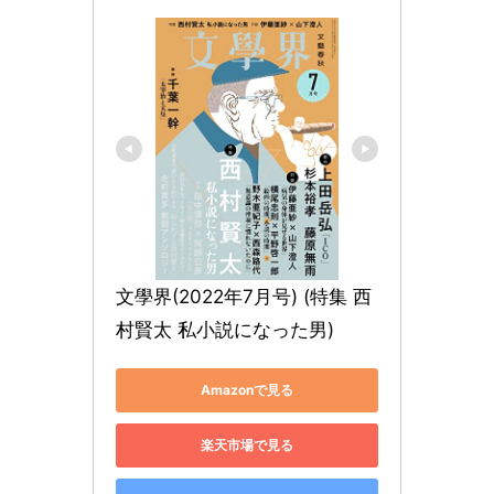
文學界(2022年7月号) (特集 西
村賢太 私小説になった男)
Amazonで見る
楽天市場で見る