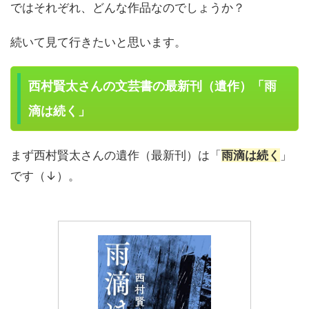
ではそれぞれ、どんな作品なのでしょうか？
続いて見て行きたいと思います。
西村賢太さんの文芸書の最新刊（遺作）「雨
滴は続く」
まず西村賢太さんの遺作（最新刊）は「
雨滴は続く
」
です（↓）。