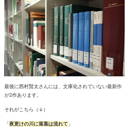
最後に西村賢太さんには、文庫化されていない最新作
が2作あります。
それがこちら（↓）
「
夜更けの川に落葉は流れて
」