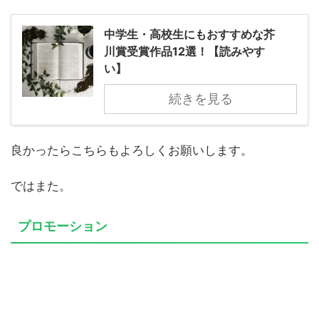
中学生・高校生にもおすすめな芥
川賞受賞作品12選！【読みやす
い】
続きを見る
良かったらこちらもよろしくお願いします。
ではまた。
プロモーション