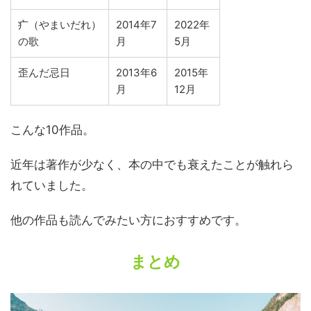
疒（やまいだれ）
2014年7
2022年
の歌
月
5月
歪んだ忌日
2013年6
2015年
月
12月
こんな10作品。
近年は著作が少なく、本の中でも衰えたことが触れら
れていました。
他の作品も読んでみたい方におすすめです。
まとめ