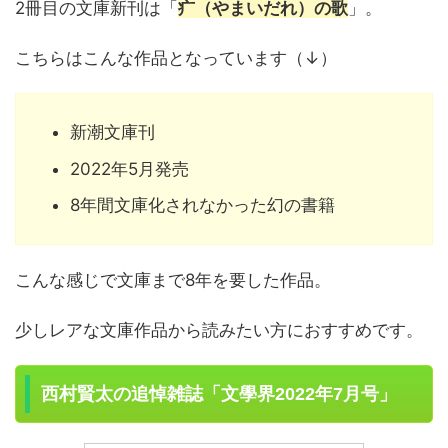
2冊目の文庫新刊は「
疒（やまいだれ）の歌
」。
こちらはこんな作品となっています（↓）
新潮文庫刊
2022年5月発売
8年間文庫化されなかった幻の書籍
こんな感じで文庫まで8年を要した作品。
少しレアな文庫作品から読みたい方におすすめです。
西村賢太の追悼雑誌「文學界2022年7月号」