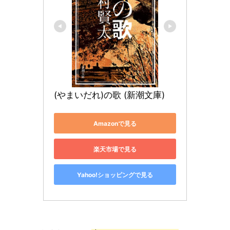
(やまいだれ)の歌 (新潮文庫)
Amazonで見る
楽天市場で見る
Yahoo!ショッピングで見る