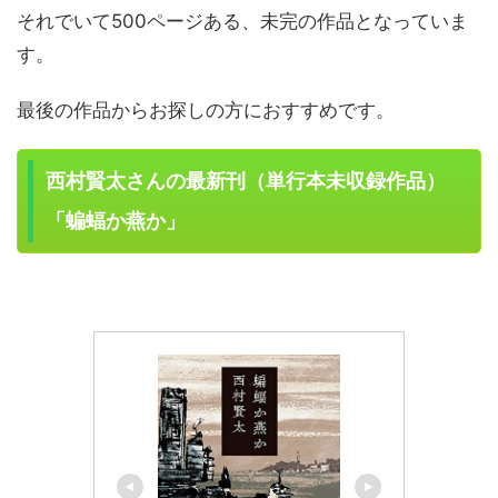
それでいて500ページある、未完の作品となっていま
す。
最後の作品からお探しの方におすすめです。
西村賢太さんの最新刊（単行本未収録作品）
「蝙蝠か燕か」