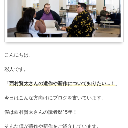
こんにちは。
彩人です。
「
西村賢太さんの遺作や新作について知りたい…！
」
今日はこんな方向けにブログを書いています。
僕は西村賢太さんの読者歴15年！
そんな僕が遺作や新作をご紹介しています。