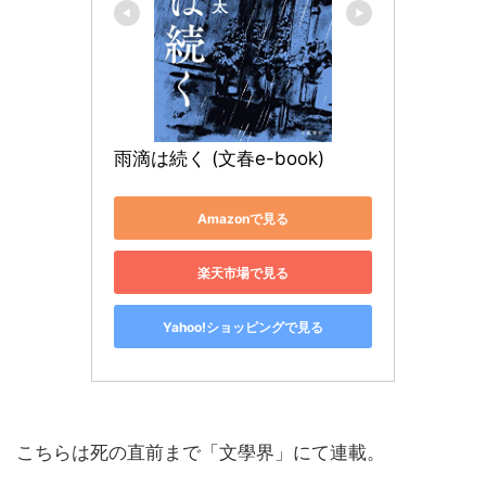
雨滴は続く (文春e-book)
Amazonで見る
楽天市場で見る
Yahoo!ショッピングで見る
こちらは死の直前まで「文學界」にて連載。