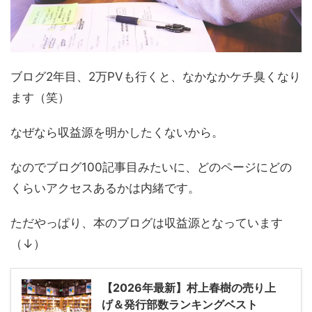
ブログ2年目、2万PVも行くと、なかなかケチ臭くなり
ます（笑）
なぜなら収益源を明かしたくないから。
なのでブログ100記事目みたいに、どのページにどの
くらいアクセスあるかは内緒です。
ただやっぱり、本のブログは収益源となっています
（↓）
【2026年最新】村上春樹の売り上
げ＆発行部数ランキングベスト