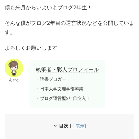
僕も来月からいよいよブログ2年生！
そんな僕がブログ2年目の運営状況などを公開していま
す。
よろしくお願いします。
執筆者・彩人プロフィール
・読書ブロガー
あやと
・日本大学文理学部卒業
・ブログ運営歴2年目突入！
目次
[
非表示
]