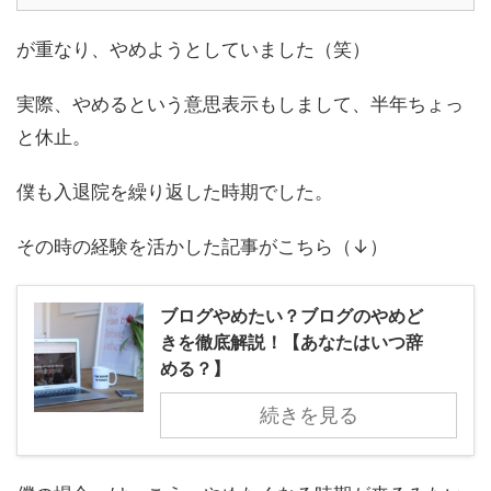
が重なり、やめようとしていました（笑）
実際、やめるという意思表示もしまして、半年ちょっ
と休止。
僕も入退院を繰り返した時期でした。
その時の経験を活かした記事がこちら（↓）
ブログやめたい？ブログのやめど
きを徹底解説！【あなたはいつ辞
める？】
続きを見る