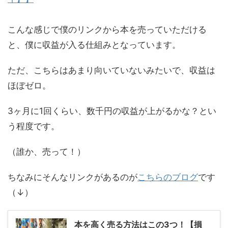
こんな感じで僕のリンクから本を売っていただける
と、僕に収益が入る仕組みとなっています。
ただ、こちらはあまり向いていないみたいで、収益は
ほぼゼロ。
3ヶ月に1回くらい、数千円の収益が上がるかな？とい
う程度です。
（誰か、売って！）
ちなみにそんなリンクがあるのが
こちらのブログ
です
（↓）
本を高く売る方法はこの3つ！【損