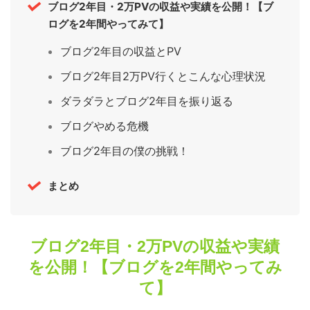
ブログ2年目・2万PVの収益や実績を公開！【ブ
ログを2年間やってみて】
ブログ2年目の収益とPV
ブログ2年目2万PV行くとこんな心理状況
ダラダラとブログ2年目を振り返る
ブログやめる危機
ブログ2年目の僕の挑戦！
まとめ
ブログ2年目・2万PVの収益や実績
を公開！【ブログを2年間やってみ
て】