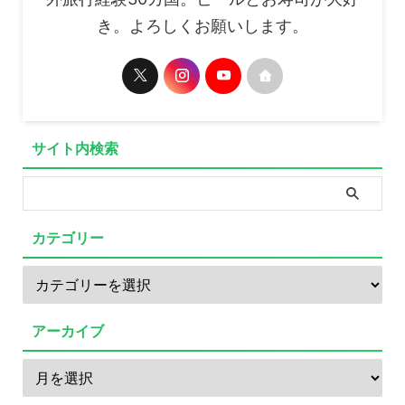
き。よろしくお願いします。
サイト内検索
カテゴリー
アーカイブ