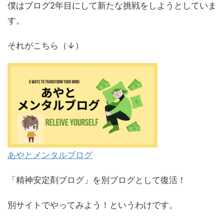
僕はブログ2年目にして新たな挑戦をしようとしていま
す。
それがこちら（↓）
あやとメンタルブログ
「精神安定剤ブログ」を別ブログとして復活！
別サイトでやってみよう！というわけです。