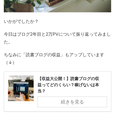
いかがでしたか？
今日はブログ2年目と2万PVについて振り返ってみまし
た。
ちなみに「読書ブログの収益」もアップしています
（↓）
【収益大公開！】読書ブログの収
益ってどのくらい？稼げないは本
当？
続きを見る