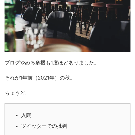
ブログやめる危機も1度ほどありました。
それが1年前（2021年）の秋。
ちょうど、
入院
ツイッターでの批判