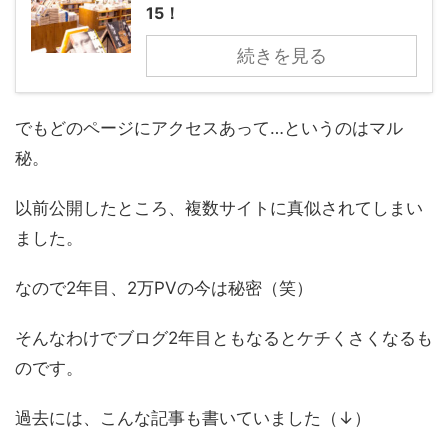
15！
続きを見る
でもどのページにアクセスあって…というのはマル
秘。
以前公開したところ、複数サイトに真似されてしまい
ました。
なので2年目、2万PVの今は秘密（笑）
そんなわけでブログ2年目ともなるとケチくさくなるも
のです。
過去には、こんな記事も書いていました（↓）