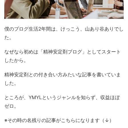
僕のブログ生活2年間は、けっこう、山あり谷ありでし
た。
なぜなら初めは「精神安定剤ブログ」としてスタート
したから。
精神安定剤との付き合い方みたいな記事を書いていま
した。
ところが、YMYLというジャンルを知らず、収益ほぼ
ゼロ。
※その時の名残りの記事がこちらになります（↓）