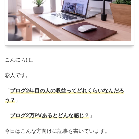
こんにちは。
彩人です。
「
ブログ2年目の人の収益ってどれくらいなんだろ
う？
」
「
ブログ2万PVあるとどんな感じ？
」
今日はこんな方向けに記事を書いています。