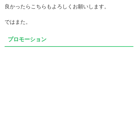
良かったらこちらもよろしくお願いします。
ではまた。
プロモーション