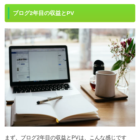
ブログ2年目の収益とPV
まず、ブログ2年目の収益とPVは、こんな感じです