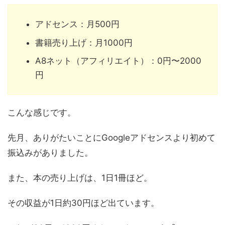
アドセンス：月500円
書籍売り上げ：月1000円
A8ネット（アフィリエイト）：0円〜2000
円
こんな感じです。
先月、ありがたいことにGoogleアドセンスより初めて
振込みがありました。
また、本の売り上げは、1日1冊ほど。
その収益が1日約30円ほど出ています。