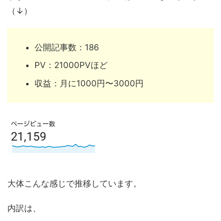
（↓）
公開記事数：186
PV：21000PVほど
収益：月に1000円〜3000円
大体こんな感じで推移しています。
内訳は、