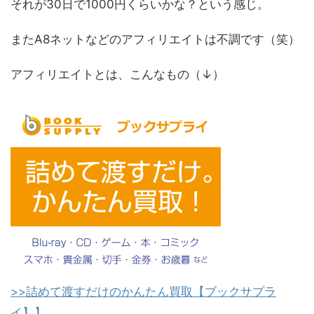
それが30日で1000円くらいかな？という感じ。
またA8ネットなどのアフィリエイトは不調です（笑）
アフィリエイトとは、こんなもの（↓）
>>詰めて渡すだけのかんたん買取【ブックサプラ
イ】】