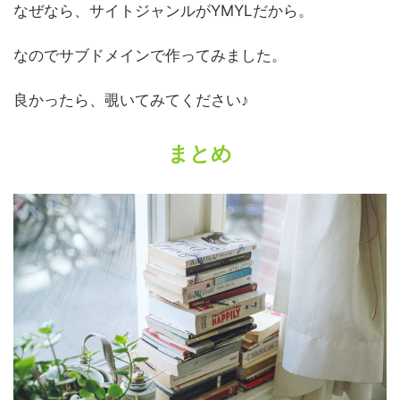
なぜなら、サイトジャンルがYMYLだから。
なのでサブドメインで作ってみました。
良かったら、覗いてみてください♪
まとめ