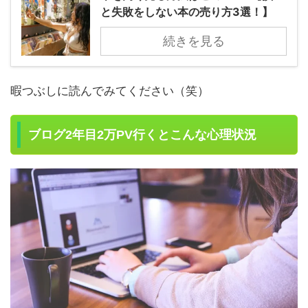
と失敗をしない本の売り方3選！】
続きを見る
暇つぶしに読んでみてください（笑）
ブログ2年目2万PV行くとこんな心理状況