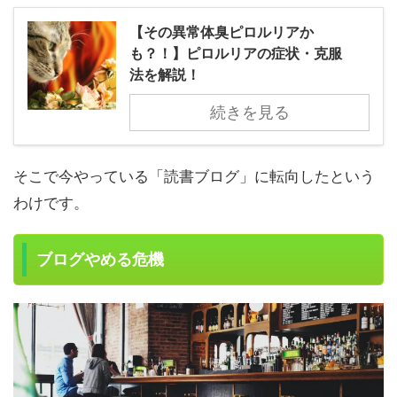
【その異常体臭ピロルリアか
も？！】ピロルリアの症状・克服
法を解説！
続きを見る
そこで今やっている「読書ブログ」に転向したという
わけです。
ブログやめる危機