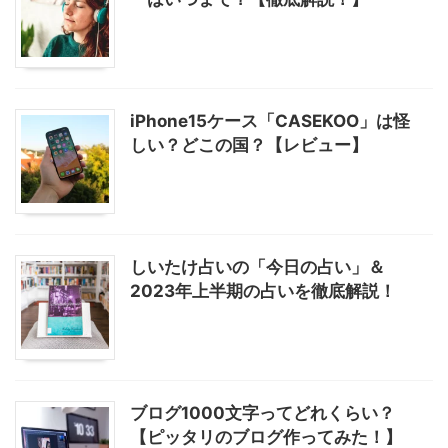
iPhone15ケース「CASEKOO」は怪
しい？どこの国？【レビュー】
しいたけ占いの「今日の占い」＆
2023年上半期の占いを徹底解説！
ブログ1000文字ってどれくらい？
【ピッタリのブログ作ってみた！】