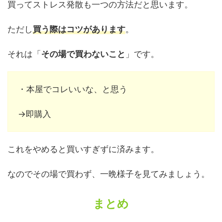
買ってストレス発散も一つの方法だと思います。
ただし
買う際はコツがあります
。
それは「
その場で買わないこと
」です。
・本屋でコレいいな、と思う
→即購入
これをやめると買いすぎずに済みます。
なのでその場で買わず、一晩様子を見てみましょう。
まとめ