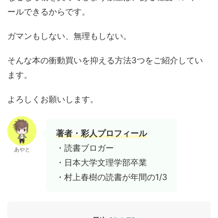
ールできるからです。
ガマンもしない、無理もしない。
そんな本の衝動買いを抑える方法3つをご紹介してい
ます。
よろしくお願いします。
著者・彩人プロフィール
・読書ブロガー
あやと
・日本大学文理学部卒業
・村上春樹の読書が年間の1/3