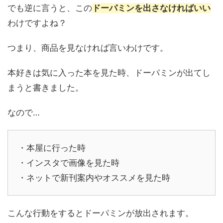
でも逆に言うと、この
ドーパミンを出さなければいい
わけですよね？
つまり、商品を見なければ言いわけです。
本好きは気に入った本を見た時、ドーパミンが出てし
まうと書きました。
なので…
・本屋に行った時
・インスタで画像を見た時
・ネットで新刊案内やオススメを見た時
こんな行動をするとドーパミンが放出されます。