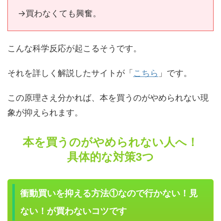
→買わなくても興奮。
こんな科学反応が起こるそうです。
それを詳しく解説したサイトが「
こちら
」です。
この原理さえ分かれば、本を買うのがやめられない現
象が抑えられます。
本を買うのがやめられない人へ！
具体的な対策3つ
衝動買いを抑える方法①なので行かない！見
ない！が買わないコツです