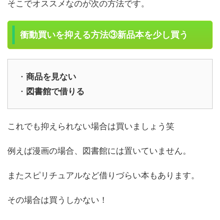
そこでオススメなのが次の方法です。
衝動買いを抑える方法③新品本を少し買う
・
商品を見ない
・
図書館で借りる
これでも抑えられない場合は買いましょう笑
例えば漫画の場合、図書館には置いていません。
またスピリチュアルなど借りづらい本もあります。
その場合は買うしかない！