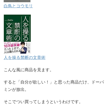
白鳥とコウモリ
人を操る禁断の文章術
こんな風に商品を見ます。
すると「自分が欲しい！」と思った商品だけ、ドーパ
ミンが放出。
そこでつい買ってしまうというわけです。