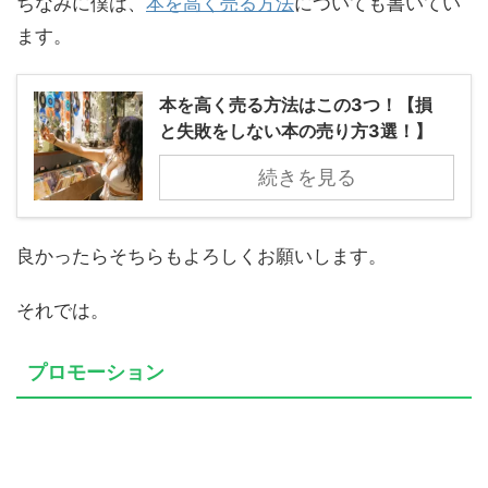
ちなみに僕は、
本を高く売る方法
についても書いてい
ます。
本を高く売る方法はこの3つ！【損
と失敗をしない本の売り方3選！】
続きを見る
良かったらそちらもよろしくお願いします。
それでは。
プロモーション