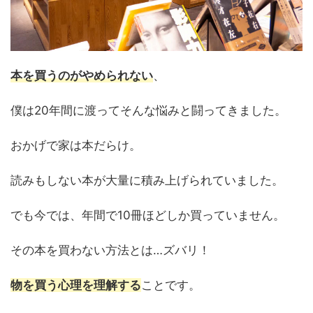
本を買うのがやめられない
、
僕は20年間に渡ってそんな悩みと闘ってきました。
おかげで家は本だらけ。
読みもしない本が大量に積み上げられていました。
でも今では、年間で10冊ほどしか買っていません。
その本を買わない方法とは…ズバリ！
物を買う心理を理解する
ことです。