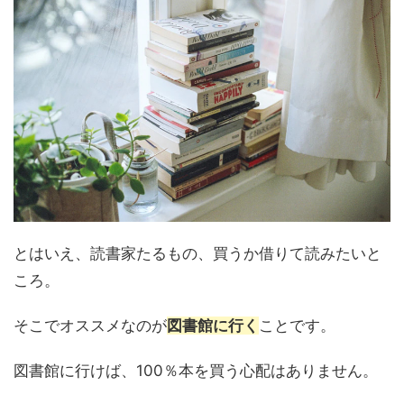
とはいえ、読書家たるもの、買うか借りて読みたいと
ころ。
そこでオススメなのが
図書館に行く
ことです。
図書館に行けば、100％本を買う心配はありません。