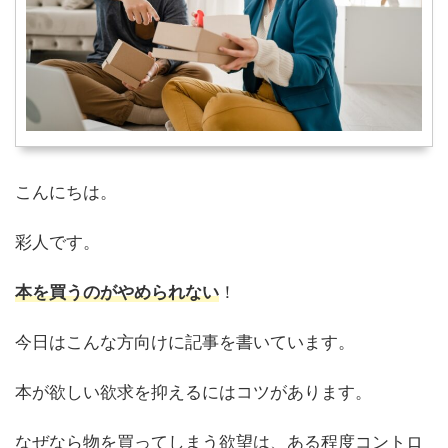
こんにちは。
彩人です。
本を買うのがやめられない
！
今日はこんな方向けに記事を書いています。
本が欲しい欲求を抑えるにはコツがあります。
なぜなら物を買ってしまう欲望は、ある程度コントロ