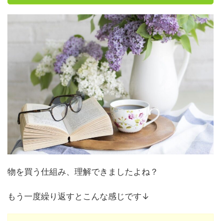
物を買う仕組み、理解できましたよね？
もう一度繰り返すとこんな感じです↓