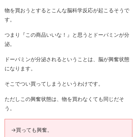
物を買おうとするとこんな脳科学反応が起こるそうで
す。
つまり『この商品いいな！』と思うとドーパミンが分
泌。
ドーパミンが分泌されるということは、脳が興奮状態
になります。
そこでつい買ってしまうというわけです。
ただしこの興奮状態は、物を買わなくても同じだそ
う。
→買っても興奮。