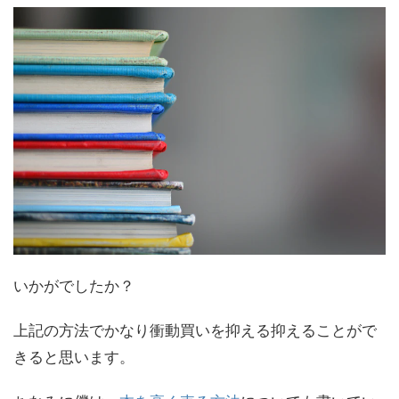
いかがでしたか？
上記の方法でかなり衝動買いを抑える抑えることがで
きると思います。