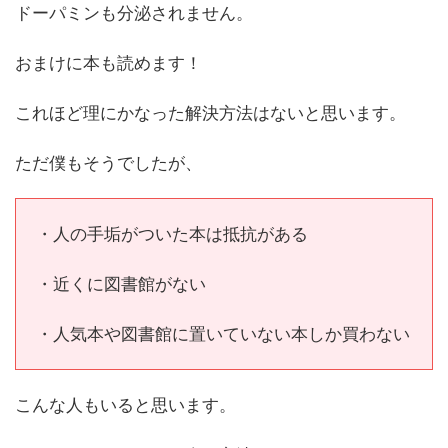
ドーパミンも分泌されません。
おまけに本も読めます！
これほど理にかなった解決方法はないと思います。
ただ僕もそうでしたが、
・人の手垢がついた本は抵抗がある
・近くに図書館がない
・人気本や図書館に置いていない本しか買わない
こんな人もいると思います。