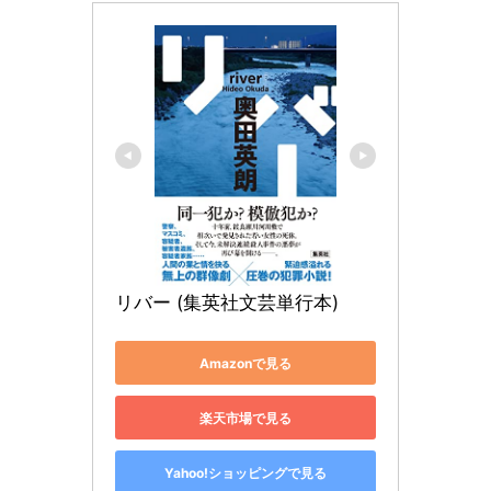
リバー (集英社文芸単行本)
Amazonで見る
楽天市場で見る
Yahoo!ショッピングで見る