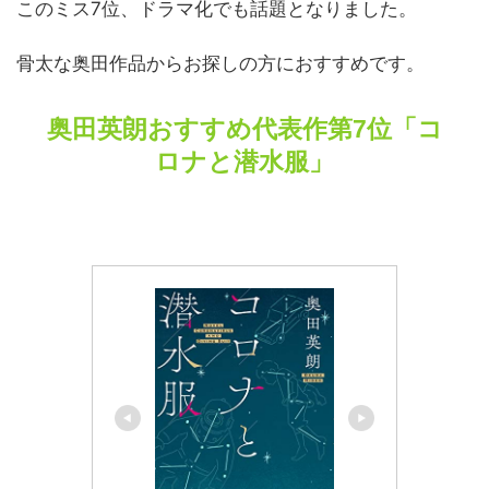
このミス7位、ドラマ化でも話題となりました。
骨太な奥田作品からお探しの方におすすめです。
奥田英朗おすすめ代表作第7位「コ
ロナと潜水服」