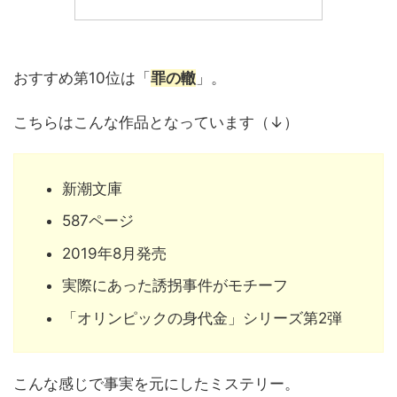
おすすめ第10位は「
罪の轍
」。
こちらはこんな作品となっています（↓）
新潮文庫
587ページ
2019年8月発売
実際にあった誘拐事件がモチーフ
「オリンピックの身代金」シリーズ第2弾
こんな感じで事実を元にしたミステリー。