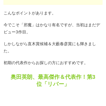
こんなポイントがあります。
今でこそ「邪魔」はかなり有名ですが、当初はまだデ
ビュー3作目。
しかしながら直木賞候補＆大藪春彦賞にも輝きまし
た。
初期の代表作からお探しの方におすすめです。
奥田英朗、最高傑作＆代表作！第3
位「リバー」