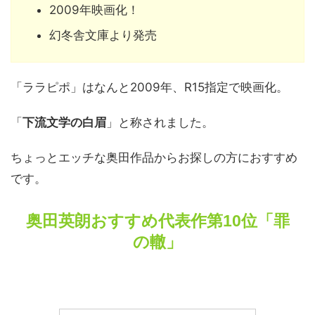
2009年映画化！
幻冬舎文庫より発売
「ララピポ」はなんと2009年、R15指定で映画化。
「
下流文学の白眉
」と称されました。
ちょっとエッチな奥田作品からお探しの方におすすめ
です。
奥田英朗おすすめ代表作第10位「罪
の轍」