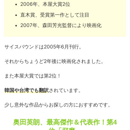
2006年、本屋大賞2位
直木賞、受賞第一作として注目
2007年、森田芳光監督により映画化
サイスバウンドは2005年6月刊行。
それからちょうど2年後に映画化されました。
また本屋大賞では第2位！
韓国や台湾でも翻訳
されています。
少し意外な作品からお探しの方におすすめです。
奥田英朗、最高傑作＆代表作！第4