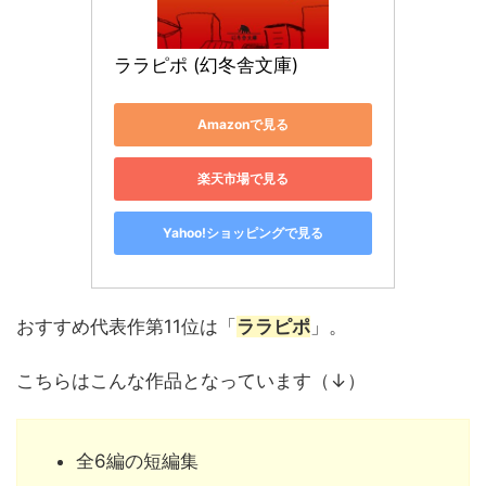
ララピポ (幻冬舎文庫)
Amazonで見る
楽天市場で見る
Yahoo!ショッピングで見る
おすすめ代表作第11位は「
ララピポ
」。
こちらはこんな作品となっています（↓）
全6編の短編集