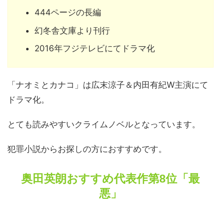
444ページの長編
幻冬舎文庫より刊行
2016年フジテレビにてドラマ化
「ナオミとカナコ」は広末涼子＆内田有紀W主演にて
ドラマ化。
とても読みやすいクライムノベルとなっています。
犯罪小説からお探しの方におすすめです。
奥田英朗おすすめ代表作第8位「最
悪」