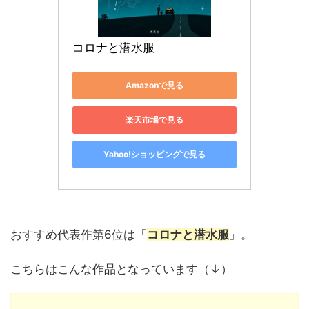
コロナと潜水服
Amazonで見る
楽天市場で見る
Yahoo!ショッピングで見る
おすすめ代表作第6位は「
コロナと潜水服
」。
こちらはこんな作品となっています（↓）