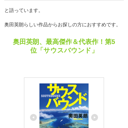
と語っています。
奥田英朗らしい作品からお探しの方におすすめです。
奥田英朗、最高傑作＆代表作！第5
位「サウスバウンド」