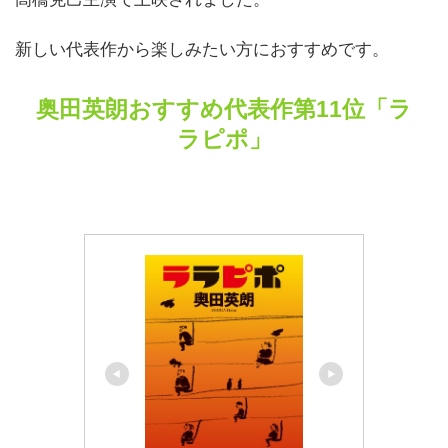
新しい代表作から楽しみたい方におすすめです。
奥田英朗おすすめ代表作第11位「ラ
ラピポ」