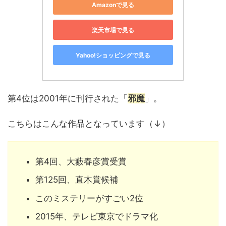
Amazonで見る
楽天市場で見る
Yahoo!ショッピングで見る
第4位は2001年に刊行された「
邪魔
」。
こちらはこんな作品となっています（↓）
第4回、大藪春彦賞受賞
第125回、直木賞候補
このミステリーがすごい2位
2015年、テレビ東京でドラマ化