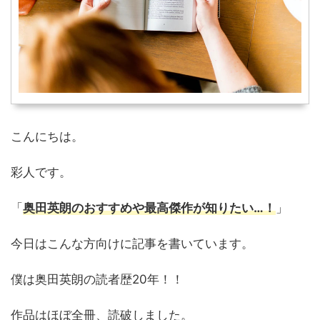
こんにちは。
彩人です。
「
奥田英朗のおすすめや最高傑作が知りたい…！
」
今日はこんな方向けに記事を書いています。
僕は奥田英朗の読者歴20年！！
作品はほぼ全冊、読破しました。