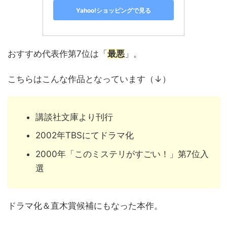
Yahoo!ショッピングで見る
おすすめ代表作第7位は「
最悪
」。
こちらはこんな作品となっています（↓）
講談社文庫より刊行
2002年TBSにてドラマ化
2000年「このミステリがすごい！」第7位入
選
ドラマ化＆直木賞候補にもなった本作。