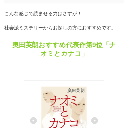
こんな感じで読ませる力はさすが！
社会派ミステリーからお探しの方におすすめです。
奥田英朗おすすめ代表作第9位「ナ
オミとカナコ」