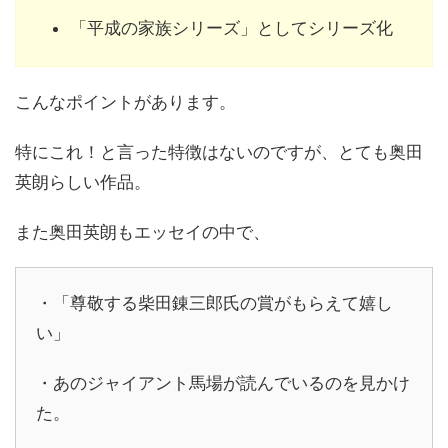
「平成の家族シリーズ」としてシリーズ化
こんなポイントがあります。
特にこれ！と言った特徴はないのですが、とても奥田
英朗らしい作品。
また奥田英朗もエッセイの中で、
・「尊敬する柴田錬三郎氏の賞がもらえて嬉し
い」
・あのジャイアント馬場が読んでいるのを見かけ
た。