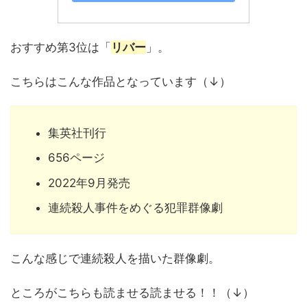
おすすめ第3位は「
リバー
」。
こちらはこんな作品となっています（↓）
集英社刊行
656ページ
2022年9月発売
連続殺人事件をめぐる犯罪群像劇
こんな感じで連続殺人を描いた群像劇。
ところがこちらも読ませる読ませる！！（↓）