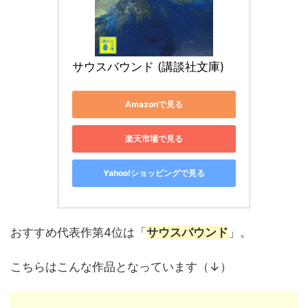
サウスバウンド (講談社文庫)
Amazonで見る
楽天市場で見る
Yahoo!ショッピングで見る
おすすめ代表作第4位は「
サウスバウンド
」。
こちらはこんな作品となっています（↓）